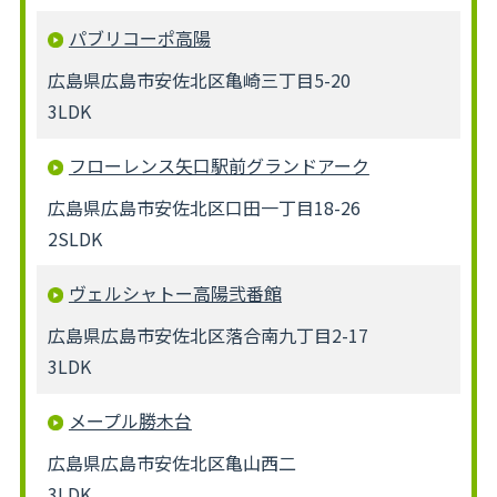
パブリコーポ高陽
広島県広島市安佐北区亀崎三丁目5-20
3LDK
フローレンス矢口駅前グランドアーク
広島県広島市安佐北区口田一丁目18-26
2SLDK
ヴェルシャトー高陽弐番館
広島県広島市安佐北区落合南九丁目2-17
3LDK
メープル勝木台
広島県広島市安佐北区亀山西二
3LDK