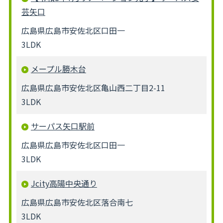
芸矢口
広島県広島市安佐北区口田一
3LDK
メープル勝木台
広島県広島市安佐北区亀山西二丁目2-11
3LDK
サーパス矢口駅前
広島県広島市安佐北区口田一
3LDK
Jcity高陽中央通り
広島県広島市安佐北区落合南七
3LDK