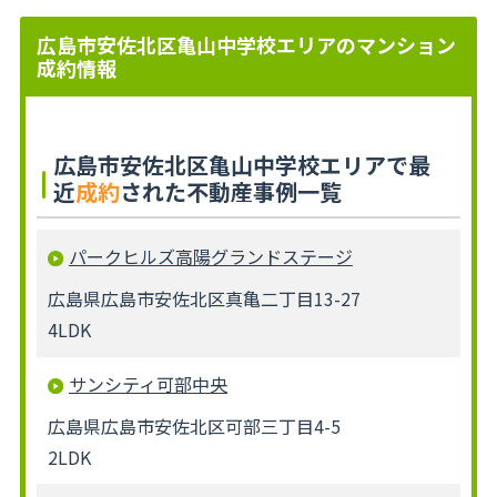
広島市安佐北区亀山中学校エリアのマンション
成約情報
広島市安佐北区亀山中学校エリアで最
近
成約
された不動産事例一覧
パークヒルズ高陽グランドステージ
広島県広島市安佐北区真亀二丁目13-27
4LDK
サンシティ可部中央
広島県広島市安佐北区可部三丁目4-5
2LDK