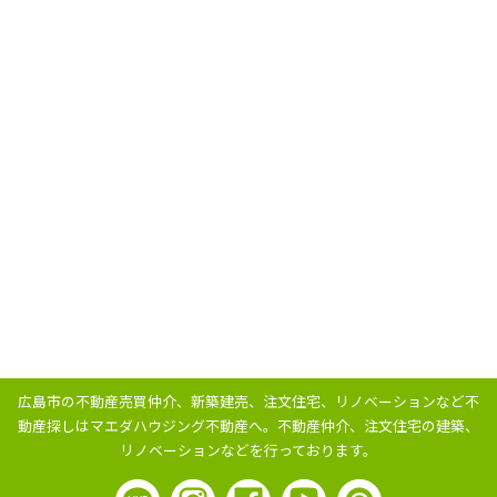
広島市の不動産売買仲介、新築建売、注文住宅、リノベーションなど不
動産探しはマエダハウジング不動産へ。
不動産仲介、注文住宅の建築、
リノベーションなどを行っております。