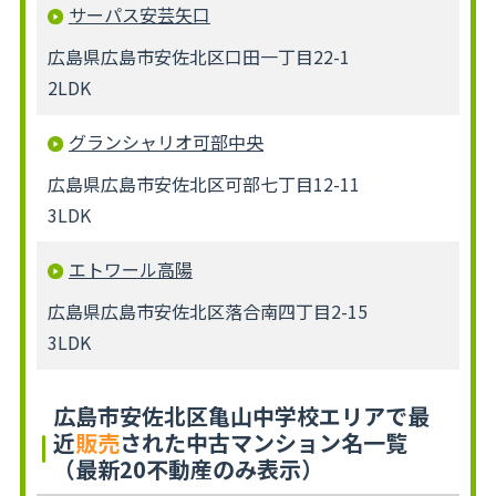
サーパス安芸矢口
広島県広島市安佐北区口田一丁目22-1
2LDK
グランシャリオ可部中央
広島県広島市安佐北区可部七丁目12-11
3LDK
エトワール高陽
広島県広島市安佐北区落合南四丁目2-15
3LDK
広島市安佐北区亀山中学校エリアで最
近
販売
された中古マンション名一覧
（最新20不動産のみ表示）