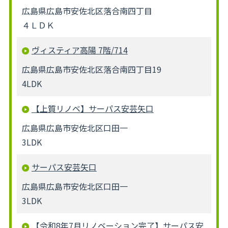
広島県広島市安佐北区落合南四丁目
４ＬＤＫ
ヴィスティア高陽 7階/714
広島県広島市安佐北区落合南四丁目19
4LDK
【上質リノベ】サーパス安芸矢口
広島県広島市安佐北区口田一
3LDK
サーパス安芸矢口
広島県広島市安佐北区口田一
3LDK
【令和8年7月リノベーション完了】サーパス安