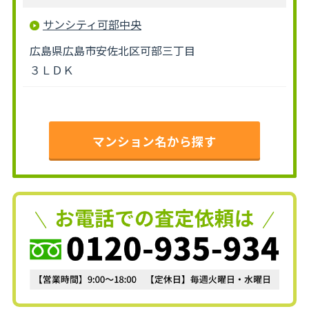
サンシティ可部中央
広島県広島市安佐北区可部三丁目
３ＬＤＫ
マンション名から探す