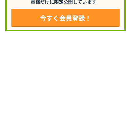
員様だけに限定公開しています。
今すぐ会員登録！