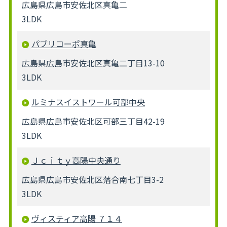
広島県広島市安佐北区真亀二
3LDK
パブリコーポ真亀
広島県広島市安佐北区真亀二丁目13-10
3LDK
ルミナスイストワール可部中央
広島県広島市安佐北区可部三丁目42-19
3LDK
Ｊｃｉｔｙ高陽中央通り
広島県広島市安佐北区落合南七丁目3-2
3LDK
ヴィスティア高陽 ７１４