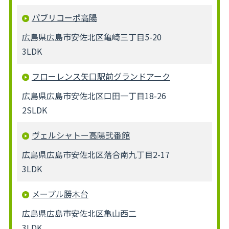
パブリコーポ高陽
広島県広島市安佐北区亀崎三丁目5-20
3LDK
フローレンス矢口駅前グランドアーク
広島県広島市安佐北区口田一丁目18-26
2SLDK
ヴェルシャトー高陽弐番館
広島県広島市安佐北区落合南九丁目2-17
3LDK
メープル勝木台
広島県広島市安佐北区亀山西二
3LDK