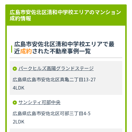
広島市安佐北区清和中学校エリアのマンション
成約情報
広島市安佐北区清和中学校エリアで最
近
成約
された不動産事例一覧
パークヒルズ高陽グランドステージ
広島県広島市安佐北区真亀二丁目13-27
4LDK
サンシティ可部中央
広島県広島市安佐北区可部三丁目4-5
2LDK