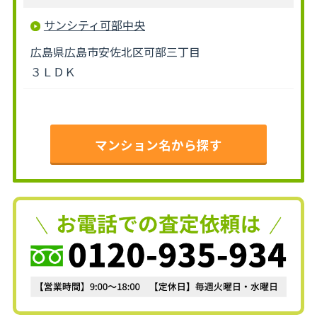
サンシティ可部中央
広島県広島市安佐北区可部三丁目
３ＬＤＫ
マンション名から探す