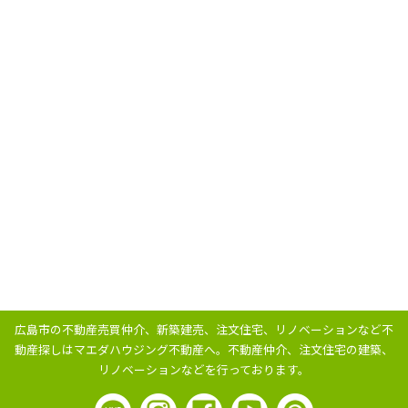
広島市の不動産売買仲介、新築建売、注文住宅、リノベーションなど不
動産探しはマエダハウジング不動産へ。
不動産仲介、注文住宅の建築、
リノベーションなどを行っております。