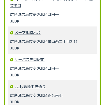
芸矢口
広島県広島市安佐北区口田一
3LDK
メープル勝木台
広島県広島市安佐北区亀山西二丁目2-11
3LDK
サーパス矢口駅前
広島県広島市安佐北区口田一
3LDK
Jcity高陽中央通り
広島県広島市安佐北区落合南七
3LDK