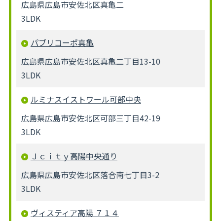
広島県広島市安佐北区真亀二
3LDK
パブリコーポ真亀
広島県広島市安佐北区真亀二丁目13-10
3LDK
ルミナスイストワール可部中央
広島県広島市安佐北区可部三丁目42-19
3LDK
Ｊｃｉｔｙ高陽中央通り
広島県広島市安佐北区落合南七丁目3-2
3LDK
ヴィスティア高陽 ７１４