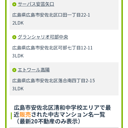
サーパス安芸矢口
広島県広島市安佐北区口田一丁目22-1
2LDK
グランシャリオ可部中央
広島県広島市安佐北区可部七丁目12-11
3LDK
エトワール高陽
広島県広島市安佐北区落合南四丁目2-15
3LDK
広島市安佐北区清和中学校エリアで最
近
販売
された中古マンション名一覧
（最新20不動産のみ表示）