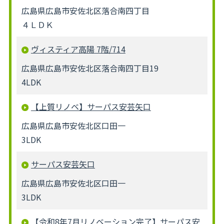
広島県広島市安佐北区落合南四丁目
４ＬＤＫ
ヴィスティア高陽 7階/714
広島県広島市安佐北区落合南四丁目19
4LDK
【上質リノベ】サーパス安芸矢口
広島県広島市安佐北区口田一
3LDK
サーパス安芸矢口
広島県広島市安佐北区口田一
3LDK
【令和8年7月リノベーション完了】サーパス安