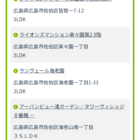
広島県広島市佐伯区皆賀一7-12
3LDK
ライオンズマンション楽々園第2 3階
広島県広島市佐伯区楽々園一丁目
3LDK
サンヴェール海老園
広島県広島市佐伯区海老園一丁目1-33
2LDK
アーバンビュー渚ガーデン／タワーヴィレッジ
８番館 －
広島県広島市佐伯区海老山南一丁目
３ＳＬＤＫ