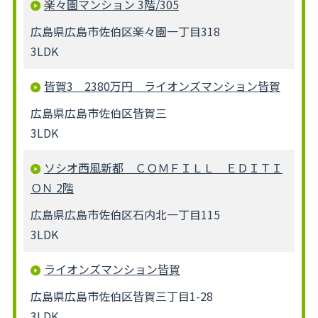
楽々園マンション 3階/305
広島県広島市佐伯区楽々園一丁目318
3LDK
皆賀3 2380万円 ライオンズマンション皆賀
広島県広島市佐伯区皆賀三
3LDK
ソシオ西風新都 ＣＯＭＦＩＬＬ ＥＤＩＴＩ
ＯＮ 2階
広島県広島市佐伯区石内北一丁目115
3LDK
ライオンズマンション皆賀
広島県広島市佐伯区皆賀三丁目1-28
3LDK