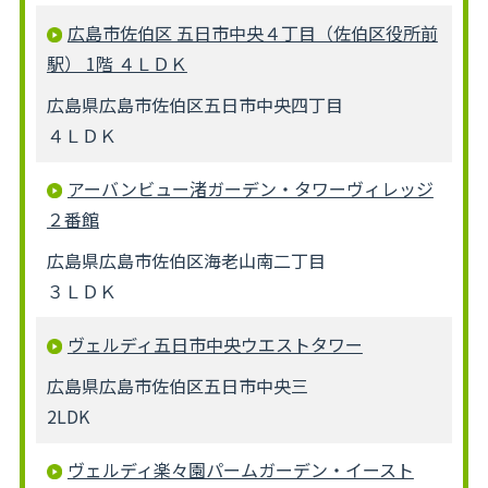
広島市佐伯区 五日市中央４丁目（佐伯区役所前
駅） 1階 ４ＬＤＫ
広島県広島市佐伯区五日市中央四丁目
４ＬＤＫ
アーバンビュー渚ガーデン・タワーヴィレッジ
２番館
広島県広島市佐伯区海老山南二丁目
３ＬＤＫ
ヴェルディ五日市中央ウエストタワー
広島県広島市佐伯区五日市中央三
2LDK
ヴェルディ楽々園パームガーデン・イースト