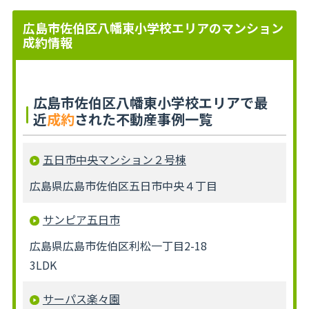
広島市佐伯区八幡東小学校エリアのマンション
成約情報
広島市佐伯区八幡東小学校エリアで最
近
成約
された不動産事例一覧
五日市中央マンション２号棟
広島県広島市佐伯区五日市中央４丁目
サンピア五日市
広島県広島市佐伯区利松一丁目2-18
3LDK
サーパス楽々園