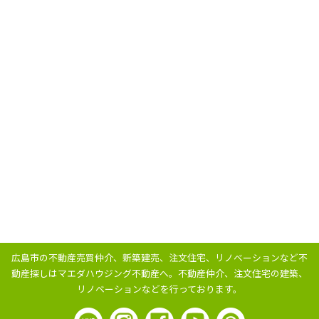
広島市の不動産売買仲介、新築建売、注文住宅、リノベーションなど不
動産探しはマエダハウジング不動産へ。
不動産仲介、注文住宅の建築、
リノベーションなどを行っております。