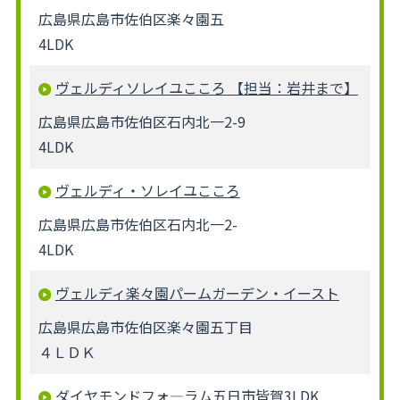
広島県広島市佐伯区楽々園五
4LDK
ヴェルディソレイユこころ 【担当：岩井まで】
広島県広島市佐伯区石内北一2-9
4LDK
ヴェルディ・ソレイユこころ
広島県広島市佐伯区石内北一2-
4LDK
ヴェルディ楽々園パームガーデン・イースト
広島県広島市佐伯区楽々園五丁目
４ＬＤＫ
ダイヤモンドフォ―ラム五日市皆賀3LDK