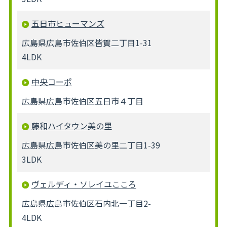
五日市ヒューマンズ
広島県広島市佐伯区皆賀二丁目1-31
4LDK
中央コーポ
広島県広島市佐伯区五日市４丁目
藤和ハイタウン美の里
広島県広島市佐伯区美の里二丁目1-39
3LDK
ヴェルディ・ソレイユこころ
広島県広島市佐伯区石内北一丁目2-
4LDK