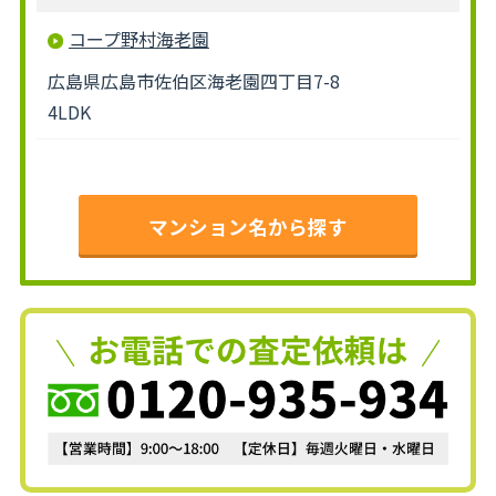
コープ野村海老園
広島県広島市佐伯区海老園四丁目7-8
4LDK
マンション名から探す