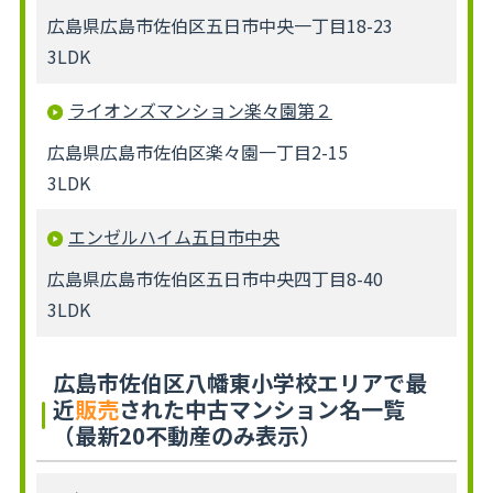
広島県広島市佐伯区五日市中央一丁目18-23
3LDK
ライオンズマンション楽々園第２
広島県広島市佐伯区楽々園一丁目2-15
3LDK
エンゼルハイム五日市中央
広島県広島市佐伯区五日市中央四丁目8-40
3LDK
広島市佐伯区八幡東小学校エリアで最
近
販売
された中古マンション名一覧
（最新20不動産のみ表示）