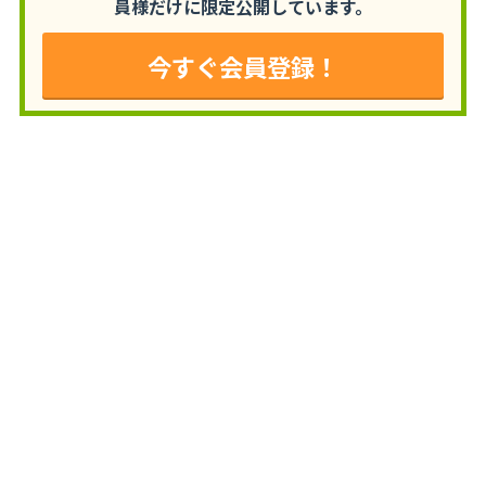
員様だけに限定公開しています。
今すぐ会員登録！