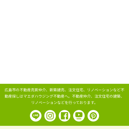
広島市の不動産売買仲介、新築建売、注文住宅、リノベーションなど不
動産探しはマエダハウジング不動産へ。
不動産仲介、注文住宅の建築、
リノベーションなどを行っております。