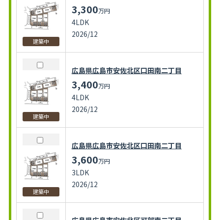
3,300
万円
4LDK
2026/12
建築中
広島県広島市安佐北区口田南二丁目
3,400
万円
4LDK
2026/12
建築中
広島県広島市安佐北区口田南二丁目
3,600
万円
3LDK
2026/12
建築中
広島県広島市安佐北区可部南二丁目