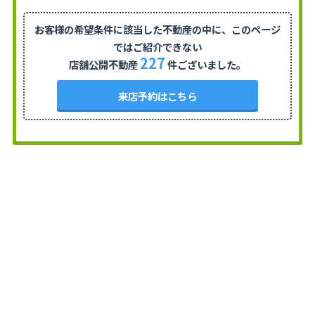
お客様の希望条件に該当した不動産の中に、
このページ
ではご紹介できない
227
店舗公開不動産
件ございました。
来店予約はこちら