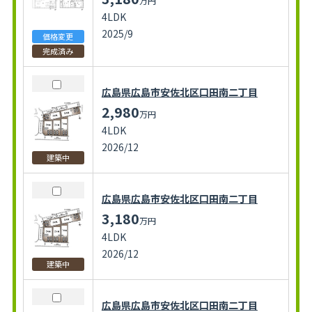
万円
4LDK
2025/9
価格変更
完成済み
広島県広島市安佐北区口田南二丁目
2,980
万円
4LDK
2026/12
建築中
広島県広島市安佐北区口田南二丁目
3,180
万円
4LDK
2026/12
建築中
広島県広島市安佐北区口田南二丁目