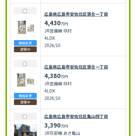
広島県広島市安佐北区落合一丁目
4,430
万円
JR芸備線 玖村
4LDK
価格変更
2026/10
建築中
広島県広島市安佐北区落合一丁目
4,380
万円
JR芸備線 玖村
4LDK
価格変更
2026/10
建築中
広島県広島市安佐北区亀山四丁目
3,390
万円
JR可部線 あき亀山