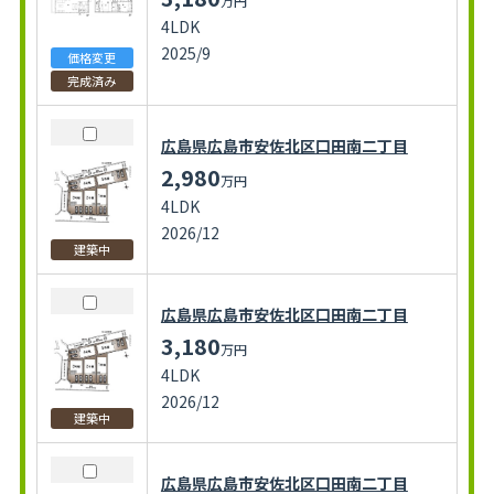
万円
4LDK
2025/9
価格変更
完成済み
広島県広島市安佐北区口田南二丁目
2,980
万円
4LDK
2026/12
建築中
広島県広島市安佐北区口田南二丁目
3,180
万円
4LDK
2026/12
建築中
広島県広島市安佐北区口田南二丁目