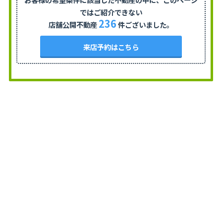
ではご紹介できない
236
店舗公開不動産
件ございました。
来店予約はこちら