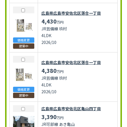
広島県広島市安佐北区落合一丁目
4,430
万円
JR芸備線 玖村
4LDK
価格変更
2026/10
建築中
広島県広島市安佐北区落合一丁目
4,380
万円
JR芸備線 玖村
4LDK
価格変更
2026/10
建築中
広島県広島市安佐北区亀山四丁目
3,390
万円
JR可部線 あき亀山