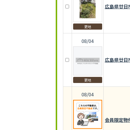
広島県廿日
更地
08/04
広島県廿日
更地
08/04
会員限定物