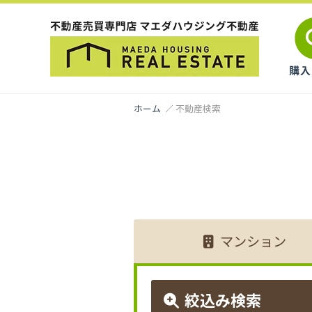
ホーム
不動産検索
マンション
絞込み検索