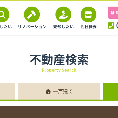
不動産検索
Property Search
一戸建て