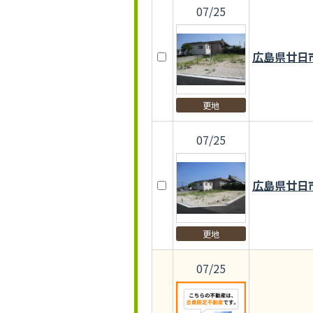
07/25
広島県廿日
更地
07/25
広島県廿日
更地
07/25