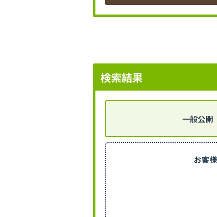
検索結果
一般公開
お客様