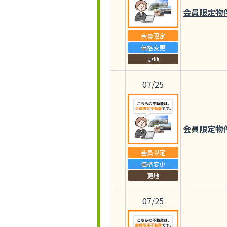
会員限定物
会員限定
価格変更
更地
07/25
会員限定物
会員限定
価格変更
更地
07/25