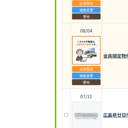
会員限定
価格変更
更地
08/04
会員限定物
会員限定
価格変更
更地
07/31
広島県廿日