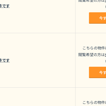
閲覧希望の方は
件です
今
こちらの物件
閲覧希望の方は
件です
今
こちらの物件