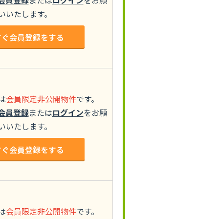
会員登録
または
ログイン
をお願
いいたします。
すぐ会員登録をする
は
会員限定非公開物件
です。
会員登録
または
ログイン
をお願
いいたします。
すぐ会員登録をする
は
会員限定非公開物件
です。