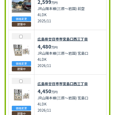
2,599
万円
JR山陽本線(三原～岩国) 前空
4LDK
価格変更
2025/11
建築中
広島県廿日市市宮島口西三丁目
4,480
万円
JR山陽本線(三原～岩国) 宮島口
4LDK
価格変更
2026/11
建築中
広島県廿日市市宮島口西三丁目
4,450
万円
JR山陽本線(三原～岩国) 宮島口
4LDK
価格変更
2026/11
建築中