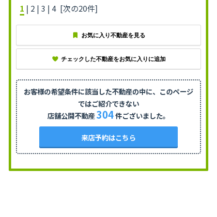
1
|
2
|
3
|
4
[次の20件]
お気に入り不動産を見る
チェックした不動産をお気に入りに追加
お客様の希望条件に該当した不動産の中に、
このページ
ではご紹介できない
304
店舗公開不動産
件ございました。
来店予約はこちら