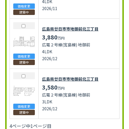
4LDK
価格変更
2026/11
建築中
広島県廿日市市地御前北三丁目
3,880
万円
広電２号線(宮島線) 地御前
4LDK
価格変更
2026/12
建築中
広島県廿日市市地御前北三丁目
3,580
万円
広電２号線(宮島線) 地御前
3LDK
価格変更
2026/12
建築中
4ページ中1ページ目