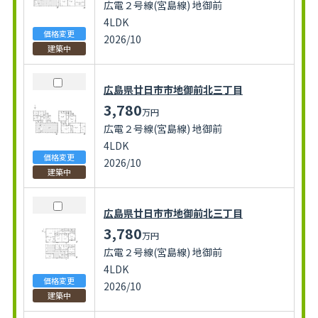
広電２号線(宮島線) 地御前
4LDK
価格変更
2026/10
建築中
広島県廿日市市地御前北三丁目
3,780
万円
広電２号線(宮島線) 地御前
4LDK
価格変更
2026/10
建築中
広島県廿日市市地御前北三丁目
3,780
万円
広電２号線(宮島線) 地御前
4LDK
価格変更
2026/10
建築中