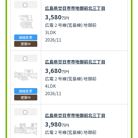
広島県廿日市市地御前北三丁目
3,580
万円
広電２号線(宮島線) 地御前
3LDK
価格変更
2026/11
建築中
広島県廿日市市地御前北三丁目
3,680
万円
広電２号線(宮島線) 地御前
4LDK
価格変更
2026/11
建築中
広島県廿日市市地御前北三丁目
3,980
万円
広電２号線(宮島線) 地御前