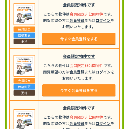
会員限定物件です
こちらの物件は
会員限定非公開物件
です。
閲覧希望の方は
会員登録
または
ログイン
を
お願いいたします。
会員限定
価格変更
今すぐ会員登録をする
更地
会員限定物件です
こちらの物件は
会員限定非公開物件
です。
閲覧希望の方は
会員登録
または
ログイン
を
お願いいたします。
会員限定
価格変更
今すぐ会員登録をする
更地
会員限定物件です
こちらの物件は
会員限定非公開物件
です。
閲覧希望の方は
会員登録
または
ログイン
を