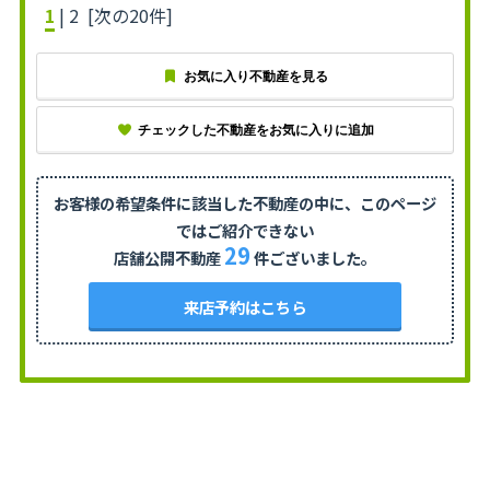
1
|
2
[次の20件]
お気に入り不動産を見る
チェックした不動産をお気に入りに追加
お客様の希望条件に該当した不動産の中に、
このページ
ではご紹介できない
29
店舗公開不動産
件ございました。
来店予約はこちら