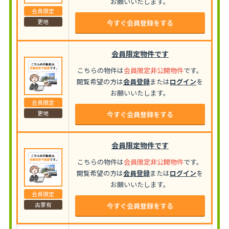
お願いいたします。
会員限定
更地
今すぐ会員登録をする
会員限定物件です
こちらの物件は
会員限定非公開物件
です。
閲覧希望の方は
会員登録
または
ログイン
を
お願いいたします。
会員限定
更地
今すぐ会員登録をする
会員限定物件です
こちらの物件は
会員限定非公開物件
です。
閲覧希望の方は
会員登録
または
ログイン
を
お願いいたします。
会員限定
古家有
今すぐ会員登録をする