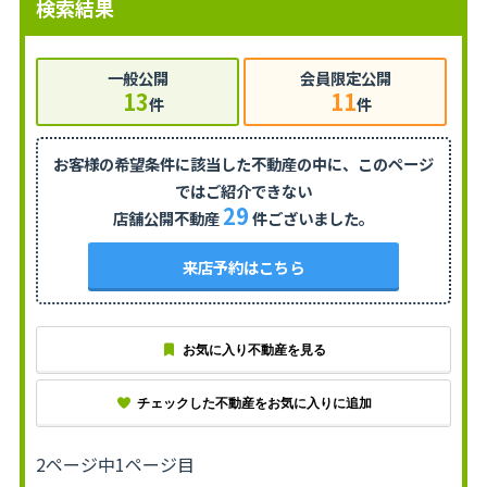
検索結果
一般公開
会員限定公開
13
11
件
件
お客様の希望条件に該当した不動産の中に、
このページ
ではご紹介できない
29
店舗公開不動産
件ございました。
来店予約はこちら
お気に入り不動産を見る
チェックした不動産をお気に入りに追加
2ページ中1ページ目