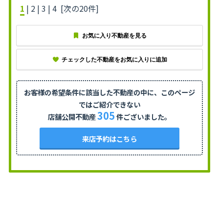
1
|
2
|
3
|
4
[次の20件]
お気に入り不動産を見る
チェックした不動産をお気に入りに追加
お客様の希望条件に該当した不動産の中に、
このページ
ではご紹介できない
305
店舗公開不動産
件ございました。
来店予約はこちら