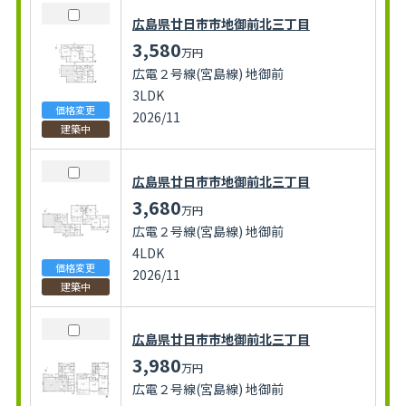
広島県廿日市市地御前北三丁目
3,580
万円
広電２号線(宮島線) 地御前
3LDK
価格変更
2026/11
建築中
広島県廿日市市地御前北三丁目
3,680
万円
広電２号線(宮島線) 地御前
4LDK
価格変更
2026/11
建築中
広島県廿日市市地御前北三丁目
3,980
万円
広電２号線(宮島線) 地御前