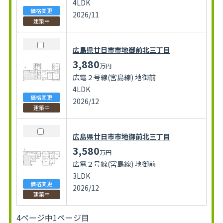
4LDK
価格変更
2026/11
建築中
広島県廿日市市地御前北三丁目
3,880
万円
広電２号線(宮島線) 地御前
4LDK
価格変更
2026/12
建築中
広島県廿日市市地御前北三丁目
3,580
万円
広電２号線(宮島線) 地御前
3LDK
価格変更
2026/12
建築中
4ページ中1ページ目