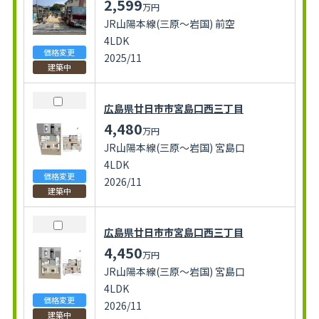
2,599
万円
JR山陽本線(三原～岩国) 前空
4LDK
価格変更
2025/11
建築中
広島県廿日市市宮島口西三丁目
4,480
万円
JR山陽本線(三原～岩国) 宮島口
4LDK
価格変更
2026/11
建築中
広島県廿日市市宮島口西三丁目
4,450
万円
JR山陽本線(三原～岩国) 宮島口
4LDK
価格変更
2026/11
建築中