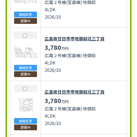
広電２号線(宮島線) 地御前
4LDK
価格変更
2026/10
建築中
広島県廿日市市地御前北三丁目
3,780
万円
広電２号線(宮島線) 地御前
4LDK
価格変更
2026/10
建築中
広島県廿日市市地御前北三丁目
3,780
万円
広電２号線(宮島線) 地御前
4LDK
価格変更
2026/10
建築中