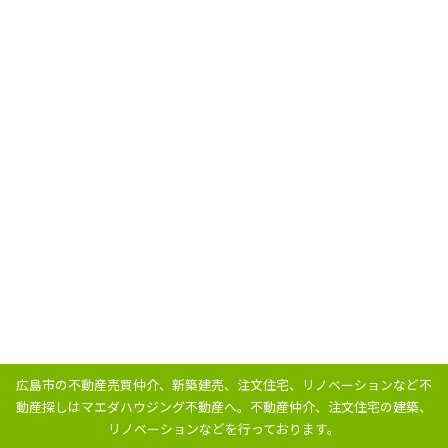
広島市の不動産売買仲介、新築建売、注文住宅、リノベーションなど不
動産探しはマエダハウジング不動産へ。
不動産仲介、注文住宅の建築、
リノベーションなどを行っております。