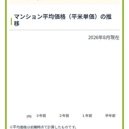
マンション平均価格（平米単価）の推
移
2026年8月現在
３年前
２年前
１年前
半年前
(円)
※平均価格は前期時点で計算したものです。