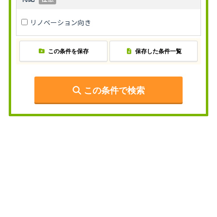
リノベーション向き
この条件を保存
保存した条件一覧