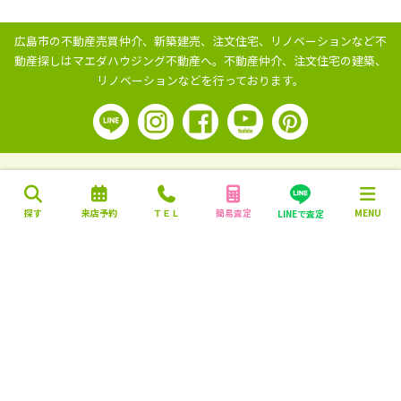
広島市の不動産売買仲介、新築建売、注文住宅、リノベーションなど不
動産探しはマエダハウジング不動産へ。
不動産仲介、注文住宅の建築、
リノベーションなどを行っております。
探す
来店予約
ＴＥＬ
簡易査定
MENU
LINEで査定