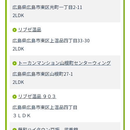
広島県広島市東区光町一丁目2-11
2LDK
リブゼ温品
広島県広島市東区上温品四丁目33-30
2LDK
トーカンマンション山根町センターウィング
広島県広島市東区山根町27-1
2LDK
リブゼ温品 ９０３
広島県広島市東区上温品四丁目
３ＬＤＫ
藤和ハイタウン戸坂 弐番舘