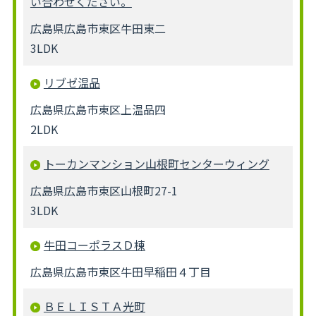
い合わせください。
広島県広島市東区牛田東二
3LDK
リブゼ温品
広島県広島市東区上温品四
2LDK
トーカンマンション山根町センターウィング
広島県広島市東区山根町27-1
3LDK
牛田コーポラスＤ棟
広島県広島市東区牛田早稲田４丁目
ＢＥＬＩＳＴＡ光町