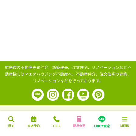
広島市の不動産売買仲介、新築建売、注文住宅、リノベーションなど不
動産探しはマエダハウジング不動産へ。
不動産仲介、注文住宅の建築、
リノベーションなどを行っております。
探す
来店予約
ＴＥＬ
簡易査定
MENU
LINEで査定