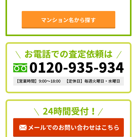
マンション名から探す