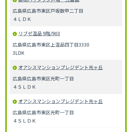
広島県広島市東区戸坂数甲二丁目
４ＬＤＫ
リブゼ温品 9階/903
広島県広島市東区上温品四丁目3330
3LDK
オアシスマンションプレジデント光ヶ丘
広島県広島市東区光町一丁目
４ＳＬＤＫ
オアシスマンションプレジデント光ヶ丘
広島県広島市東区光町一丁目
４ＳＬＤＫ