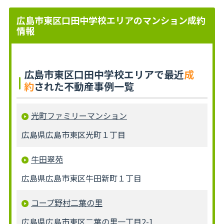
広島市東区口田中学校エリアのマンション成約
情報
広島市東区口田中学校エリアで最近
成
約
された不動産事例一覧
光町ファミリーマンション
広島県広島市東区光町１丁目
牛田翠苑
広島県広島市東区牛田新町１丁目
コープ野村二葉の里
広島県広島市東区二葉の里一丁目2-1