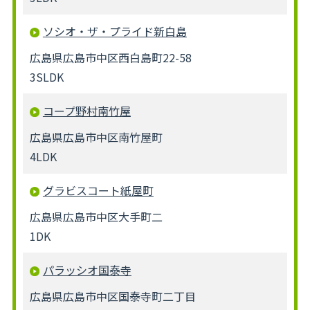
ソシオ・ザ・プライド新白島
広島県広島市中区西白島町22-58
3SLDK
コープ野村南竹屋
広島県広島市中区南竹屋町
4LDK
グラビスコート紙屋町
広島県広島市中区大手町二
1DK
パラッシオ国泰寺
広島県広島市中区国泰寺町二丁目