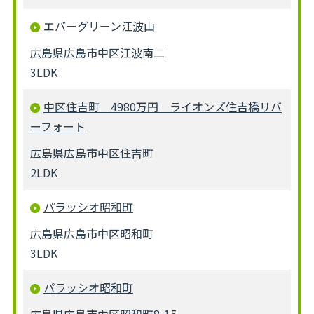
エバーグリーン江波山
広島県広島市中区江波南二
3LDK
中区住吉町 4980万円 ライオンズ住吉橋リバ
ーフォート
広島県広島市中区住吉町
2LDK
パラッシオ昭和町
広島県広島市中区昭和町
3LDK
パラッシオ昭和町