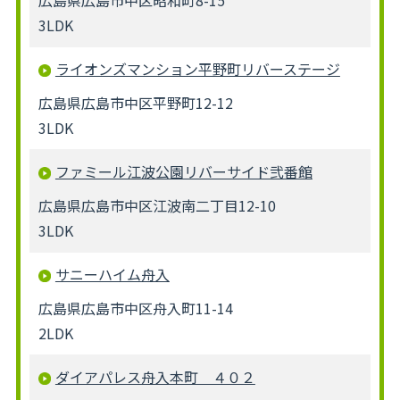
広島県広島市中区昭和町8-15
3LDK
ライオンズマンション平野町リバーステージ
広島県広島市中区平野町12-12
3LDK
ファミール江波公園リバーサイド弐番館
広島県広島市中区江波南二丁目12-10
3LDK
サニーハイム舟入
広島県広島市中区舟入町11-14
2LDK
ダイアパレス舟入本町 ４０２