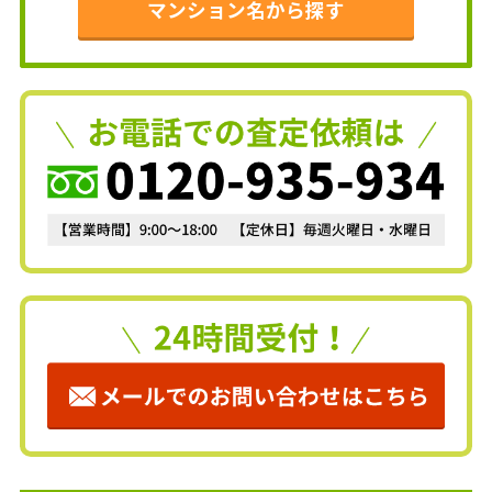
マンション名から探す