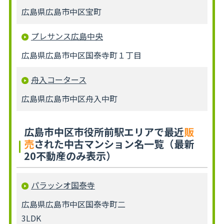
広島県広島市中区宝町
プレサンス広島中央
広島県広島市中区国泰寺町１丁目
舟入コータース
広島県広島市中区舟入中町
広島市中区市役所前駅エリアで最近
販
売
された中古マンション名一覧（最新
20不動産のみ表示）
パラッシオ国泰寺
広島県広島市中区国泰寺町二
3LDK