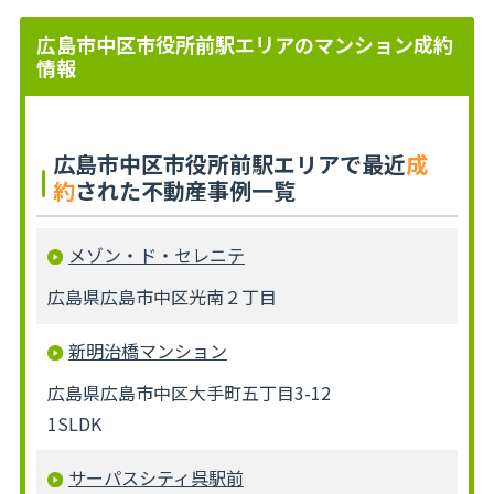
広島市中区市役所前駅エリアのマンション成約
情報
広島市中区市役所前駅エリアで最近
成
約
された不動産事例一覧
メゾン・ド・セレニテ
広島県広島市中区光南２丁目
新明治橋マンション
広島県広島市中区大手町五丁目3-12
1SLDK
サーパスシティ呉駅前