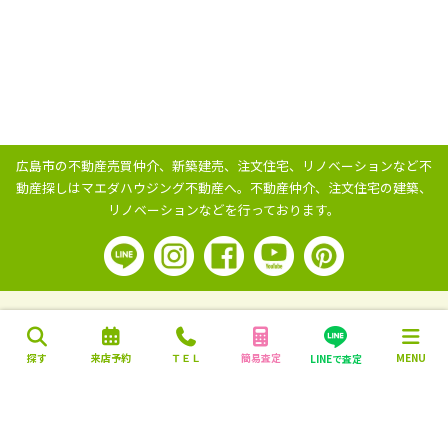
広島市の不動産売買仲介、新築建売、注文住宅、リノベーションなど不
動産探しはマエダハウジング不動産へ。
不動産仲介、注文住宅の建築、
リノベーションなどを行っております。
探す
来店予約
ＴＥＬ
簡易査定
MENU
LINEで査定