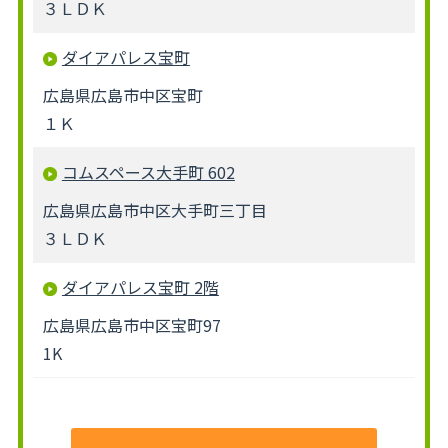
３ＬＤＫ
ダイアパレス宝町
広島県広島市中区宝町
１Ｋ
コムスペース大手町 602
広島県広島市中区大手町三丁目
３ＬＤＫ
ダイアパレス宝町 2階
広島県広島市中区宝町97
1K