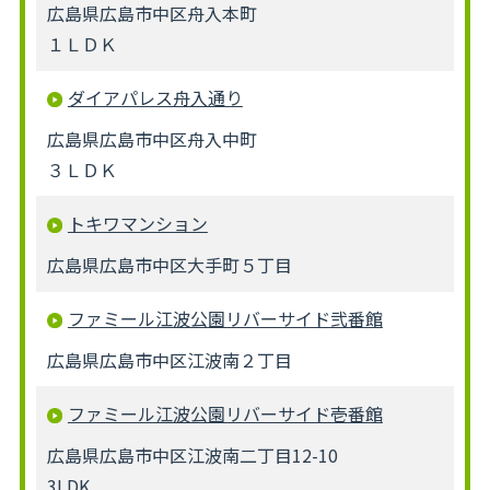
広島県広島市中区舟入本町
１ＬＤＫ
ダイアパレス舟入通り
広島県広島市中区舟入中町
３ＬＤＫ
トキワマンション
広島県広島市中区大手町５丁目
ファミール江波公園リバーサイド弐番館
広島県広島市中区江波南２丁目
ファミール江波公園リバーサイド壱番館
広島県広島市中区江波南二丁目12-10
3LDK