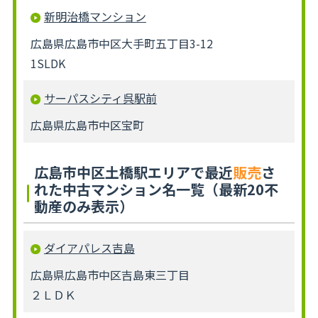
新明治橋マンション
広島県広島市中区大手町五丁目3-12
1SLDK
サーパスシティ呉駅前
広島県広島市中区宝町
広島市中区土橋駅エリアで最近
販売
さ
れた中古マンション名一覧（最新20不
動産のみ表示）
ダイアパレス吉島
広島県広島市中区吉島東三丁目
２ＬＤＫ