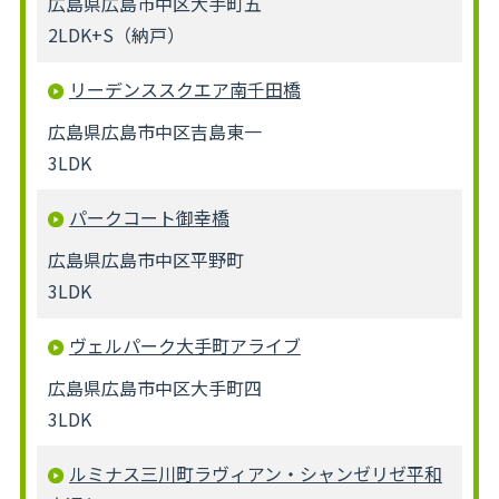
広島県広島市中区大手町五
2LDK+S（納戸）
リーデンススクエア南千田橋
広島県広島市中区吉島東一
3LDK
パークコート御幸橋
広島県広島市中区平野町
3LDK
ヴェルパーク大手町アライブ
広島県広島市中区大手町四
3LDK
ルミナス三川町ラヴィアン・シャンゼリゼ平和