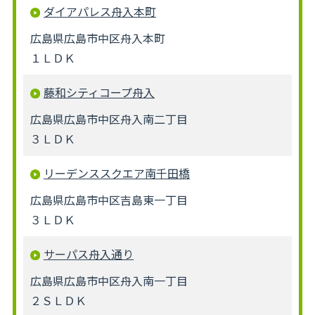
ダイアパレス舟入本町
広島県広島市中区舟入本町
１ＬＤＫ
藤和シティコープ舟入
広島県広島市中区舟入南二丁目
３ＬＤＫ
リーデンススクエア南千田橋
広島県広島市中区吉島東一丁目
３ＬＤＫ
サーパス舟入通り
広島県広島市中区舟入南一丁目
２ＳＬＤＫ