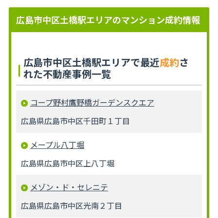
広島市中区土橋駅エリアのマンション成約情報
広島市中区土橋駅エリアで最近
成約
さ
れた不動産事例一覧
コープ野村鷹野橋ガーデンスクエア
広島県広島市中区千田町１丁目
メープル八丁堀
広島県広島市中区上八丁堀
メゾン・ド・セレニテ
広島県広島市中区光南２丁目