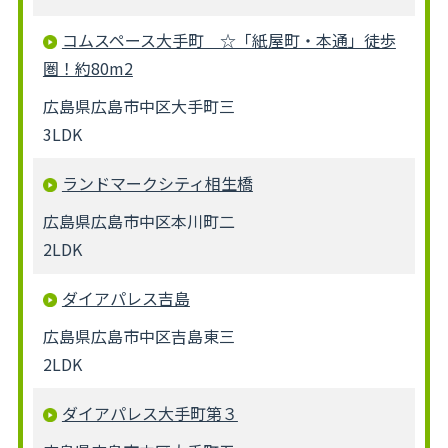
コムスペース大手町 ☆「紙屋町・本通」徒歩
圏！約80m2
広島県広島市中区大手町三
3LDK
ランドマークシティ相生橋
広島県広島市中区本川町二
2LDK
ダイアパレス吉島
広島県広島市中区吉島東三
2LDK
ダイアパレス大手町第３