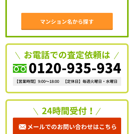
マンション名から探す