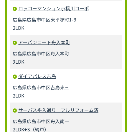
ロッコーマンション京橋川コーポ
広島県広島市中区東平塚町1-9
2LDK
アーバンコート舟入本町
広島県広島市中区舟入本町
3LDK
ダイアパレス吉島
広島県広島市中区吉島東三
2LDK
サーパス舟入通り フルリフォーム済
広島県広島市中区舟入南一
2LDK+S（納戸）