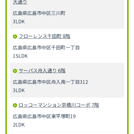
大通り
広島県広島市中区三川町
3LDK
フローレンス千田町 8階
広島県広島市中区千田町一丁目
1SLDK
サーパス舟入通り 6階
広島県広島市中区舟入南一丁目312
3LDK
ロッコーマンション京橋川コーポ 7階
広島県広島市中区東平塚町19
2LDK