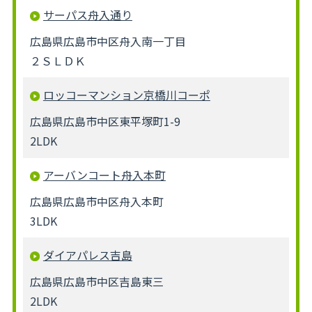
サーパス舟入通り
広島県広島市中区舟入南一丁目
２ＳＬＤＫ
ロッコーマンション京橋川コーポ
広島県広島市中区東平塚町1-9
2LDK
アーバンコート舟入本町
広島県広島市中区舟入本町
3LDK
ダイアパレス吉島
広島県広島市中区吉島東三
2LDK