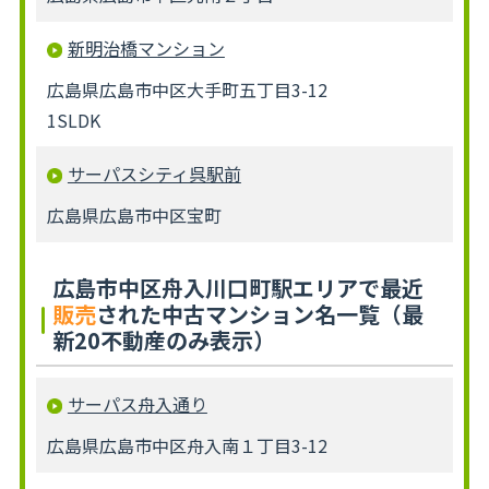
新明治橋マンション
広島県広島市中区大手町五丁目3-12
1SLDK
サーパスシティ呉駅前
広島県広島市中区宝町
広島市中区舟入川口町駅エリアで最近
販売
された中古マンション名一覧（最
新20不動産のみ表示）
サーパス舟入通り
広島県広島市中区舟入南１丁目3-12