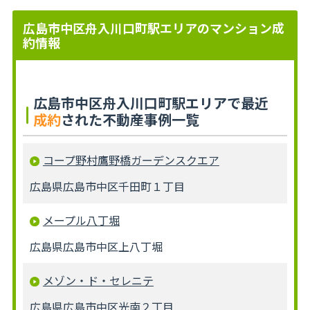
広島市中区舟入川口町駅エリアのマンション成
約情報
広島市中区舟入川口町駅エリアで最近
成約
された不動産事例一覧
コープ野村鷹野橋ガーデンスクエア
広島県広島市中区千田町１丁目
メープル八丁堀
広島県広島市中区上八丁堀
メゾン・ド・セレニテ
広島県広島市中区光南２丁目