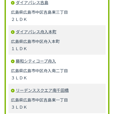
ダイアパレス吉島
広島県広島市中区吉島東三丁目
２ＬＤＫ
ダイアパレス舟入本町
広島県広島市中区舟入本町
１ＬＤＫ
藤和シティコープ舟入
広島県広島市中区舟入南二丁目
３ＬＤＫ
リーデンススクエア南千田橋
広島県広島市中区吉島東一丁目
３ＬＤＫ