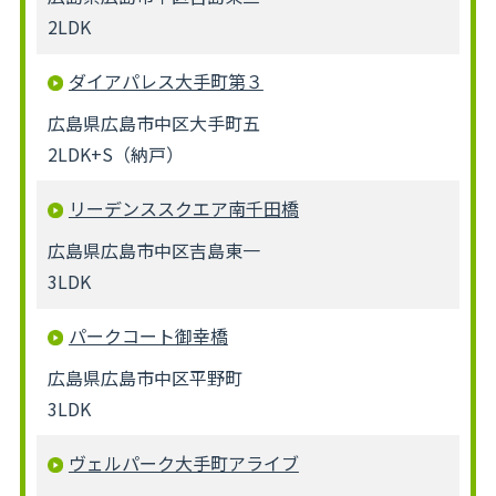
2LDK
ダイアパレス大手町第３
広島県広島市中区大手町五
2LDK+S（納戸）
リーデンススクエア南千田橋
広島県広島市中区吉島東一
3LDK
パークコート御幸橋
広島県広島市中区平野町
3LDK
ヴェルパーク大手町アライブ