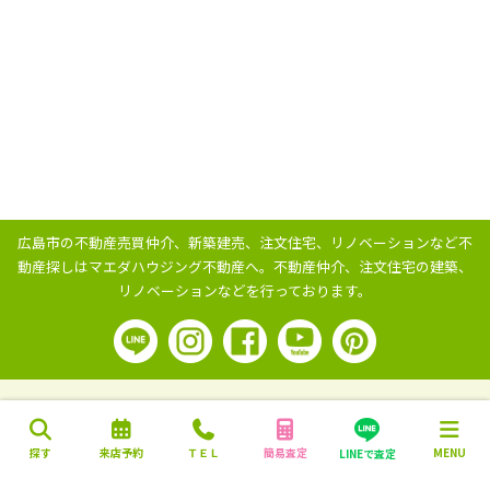
広島市の不動産売買仲介、新築建売、注文住宅、リノベーションなど不
動産探しはマエダハウジング不動産へ。
不動産仲介、注文住宅の建築、
リノベーションなどを行っております。
探す
来店予約
ＴＥＬ
簡易査定
MENU
LINEで査定