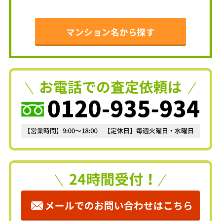
マンション名から探す