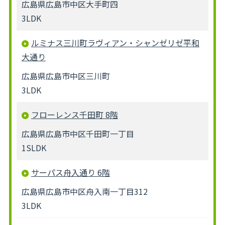
広島県広島市中区大手町四
3LDK
ルミナス三川町ラヴィアン・シャンゼリゼ平和
大通り
広島県広島市中区三川町
3LDK
フローレンス千田町 8階
広島県広島市中区千田町一丁目
1SLDK
サーパス舟入通り 6階
広島県広島市中区舟入南一丁目312
3LDK