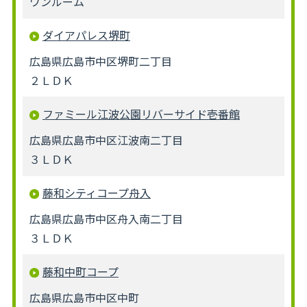
ワンルーム
ダイアパレス堺町
広島県広島市中区堺町二丁目
２ＬＤＫ
ファミール江波公園リバーサイド壱番館
広島県広島市中区江波南二丁目
３ＬＤＫ
藤和シティコープ舟入
広島県広島市中区舟入南二丁目
３ＬＤＫ
藤和中町コープ
広島県広島市中区中町