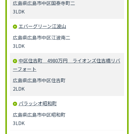
広島県広島市中区国泰寺町二
3LDK
エバーグリーン江波山
広島県広島市中区江波南二
3LDK
中区住吉町 4980万円 ライオンズ住吉橋リバ
ーフォート
広島県広島市中区住吉町
2LDK
パラッシオ昭和町
広島県広島市中区昭和町
3LDK