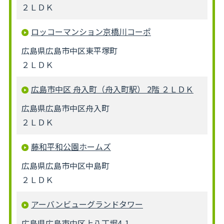
２ＬＤＫ
ロッコーマンション京橋川コーポ
広島県広島市中区東平塚町
２ＬＤＫ
広島市中区 舟入町（舟入町駅） 2階 ２ＬＤＫ
広島県広島市中区舟入町
２ＬＤＫ
藤和平和公園ホームズ
広島県広島市中区中島町
２ＬＤＫ
アーバンビューグランドタワー
広島県広島市中区上八丁堀4-1