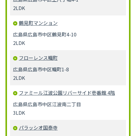
2LDK
鶴見町マンション
広島県広島市中区鶴見町4-10
2LDK
フローレンス幟町
広島県広島市中区幟町1-8
2LDK
ファミール江波公園リバーサイド壱番館 4階
広島県広島市中区江波南二丁目
3LDK
パラッシオ国泰寺