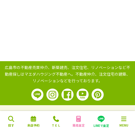
広島市の不動産売買仲介、新築建売、注文住宅、リノベーションなど不
動産探しはマエダハウジング不動産へ。
不動産仲介、注文住宅の建築、
リノベーションなどを行っております。
探す
来店予約
ＴＥＬ
簡易査定
MENU
LINEで査定