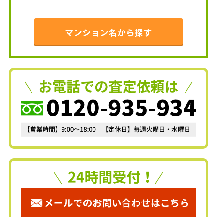
マンション名から探す