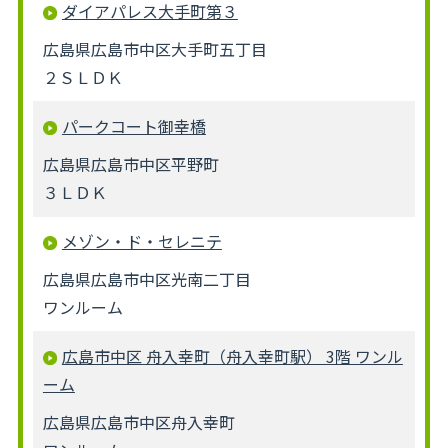
ダイアパレス大手町第３
広島県広島市中区大手町五丁目
２ＳＬＤＫ
パークコート御幸橋
広島県広島市中区平野町
３ＬＤＫ
メゾン・ド・セレニテ
広島県広島市中区光南二丁目
ワンルーム
広島市中区 舟入幸町（舟入幸町駅） 3階 ワンル
ーム
広島県広島市中区舟入幸町