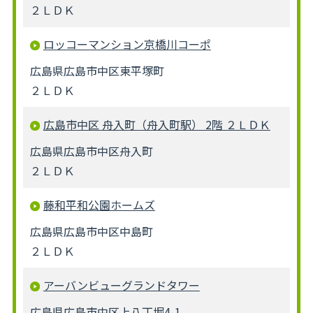
２ＬＤＫ
ロッコーマンション京橋川コーポ
広島県広島市中区東平塚町
２ＬＤＫ
広島市中区 舟入町（舟入町駅） 2階 ２ＬＤＫ
広島県広島市中区舟入町
２ＬＤＫ
藤和平和公園ホームズ
広島県広島市中区中島町
２ＬＤＫ
アーバンビューグランドタワー
広島県広島市中区上八丁堀4-1