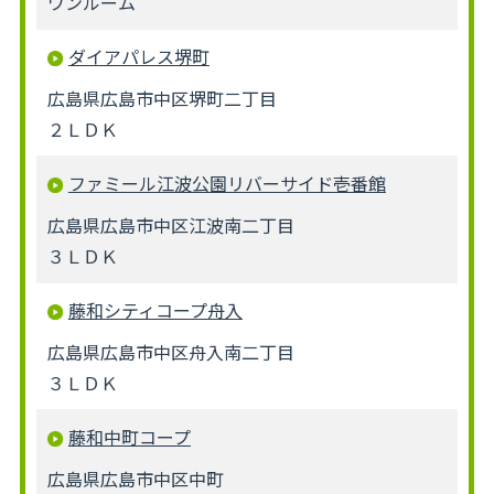
ワンルーム
ダイアパレス堺町
広島県広島市中区堺町二丁目
２ＬＤＫ
ファミール江波公園リバーサイド壱番館
広島県広島市中区江波南二丁目
３ＬＤＫ
藤和シティコープ舟入
広島県広島市中区舟入南二丁目
３ＬＤＫ
藤和中町コープ
広島県広島市中区中町