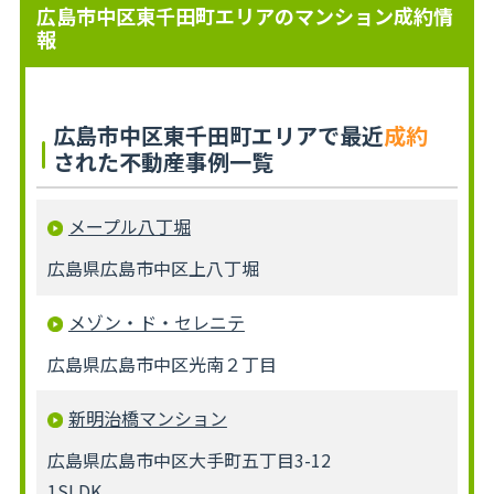
広島市中区東千田町エリアのマンション成約情
報
広島市中区東千田町エリアで最近
成約
された不動産事例一覧
メープル八丁堀
広島県広島市中区上八丁堀
メゾン・ド・セレニテ
広島県広島市中区光南２丁目
新明治橋マンション
広島県広島市中区大手町五丁目3-12
1SLDK