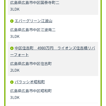
広島県広島市中区国泰寺町二
3LDK
エバーグリーン江波山
広島県広島市中区江波南二
3LDK
中区住吉町 4980万円 ライオンズ住吉橋リバ
ーフォート
広島県広島市中区住吉町
2LDK
パラッシオ昭和町
広島県広島市中区昭和町
3LDK