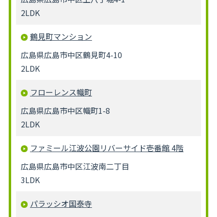
2LDK
鶴見町マンション
広島県広島市中区鶴見町4-10
2LDK
フローレンス幟町
広島県広島市中区幟町1-8
2LDK
ファミール江波公園リバーサイド壱番館 4階
広島県広島市中区江波南二丁目
3LDK
パラッシオ国泰寺