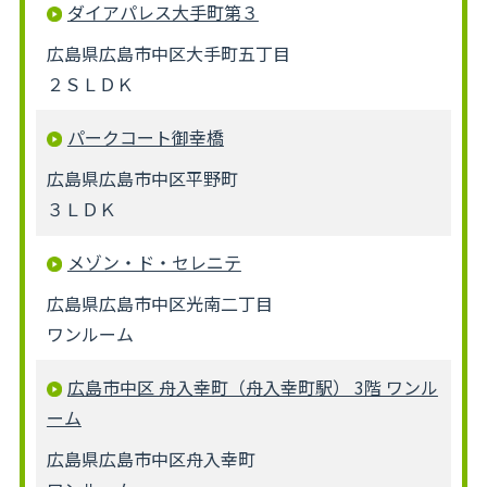
ダイアパレス大手町第３
広島県広島市中区大手町五丁目
２ＳＬＤＫ
パークコート御幸橋
広島県広島市中区平野町
３ＬＤＫ
メゾン・ド・セレニテ
広島県広島市中区光南二丁目
ワンルーム
広島市中区 舟入幸町（舟入幸町駅） 3階 ワンル
ーム
広島県広島市中区舟入幸町