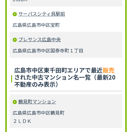
サーパスシティ呉駅前
広島県広島市中区宝町
プレサンス広島中央
広島県広島市中区国泰寺町１丁目
広島市中区東千田町エリアで最近
販売
された中古マンション名一覧（最新20
不動産のみ表示）
鶴見町マンション
広島県広島市中区鶴見町
２ＬＤＫ