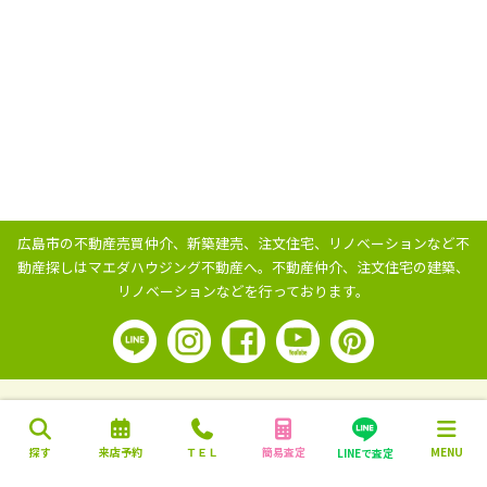
広島市の不動産売買仲介、新築建売、注文住宅、リノベーションなど不
動産探しはマエダハウジング不動産へ。
不動産仲介、注文住宅の建築、
リノベーションなどを行っております。
探す
来店予約
ＴＥＬ
簡易査定
MENU
LINEで査定