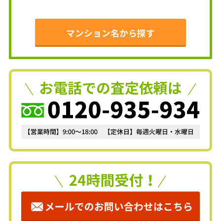
マンション名から探す