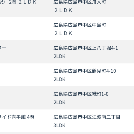
） 2階 ２ＬＤＫ
広島県広島市中区舟入町
２ＬＤＫ
広島県広島市中区中島町
２ＬＤＫ
ワー
広島県広島市中区上八丁堀4-1
2LDK
広島県広島市中区鶴見町4-10
2LDK
広島県広島市中区幟町1-8
2LDK
イド壱番館 4階
広島県広島市中区江波南二丁目
3LDK