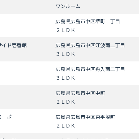
ワンルーム
広島県広島市中区堺町二丁目
２ＬＤＫ
サイド壱番館
広島県広島市中区江波南二丁目
３ＬＤＫ
広島県広島市中区舟入南二丁目
３ＬＤＫ
広島県広島市中区中町
２ＬＤＫ
コーポ
広島県広島市中区東平塚町
２ＬＤＫ