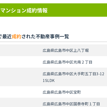
のマンション成約情報
で最近
成約
された不動産事例一覧
広島県広島市中区上八丁堀
広島県広島市中区光南２丁目
広島県広島市中区大手町五丁目3-12
1SLDK
広島県広島市中区宝町
広島県広島市中区国泰寺町１丁目