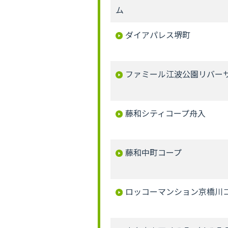
ム
ダイアパレス堺町
ファミール江波公園リバー
藤和シティコープ舟入
藤和中町コープ
ロッコーマンション京橋川