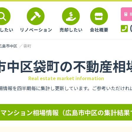
広島市中区
袋町
市中区袋町の不動産相
Real estate market information
場情報を四半期毎に集計し更新しています。ご参考いただけれ
のマンション相場情報（広島市中区の集計結果