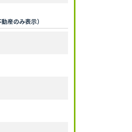
不動産のみ表示）