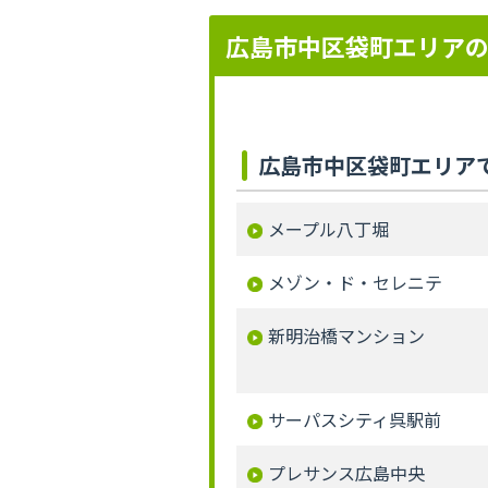
広島市中区袋町エリア
広島市中区袋町エリア
メープル八丁堀
メゾン・ド・セレニテ
新明治橋マンション
サーパスシティ呉駅前
プレサンス広島中央