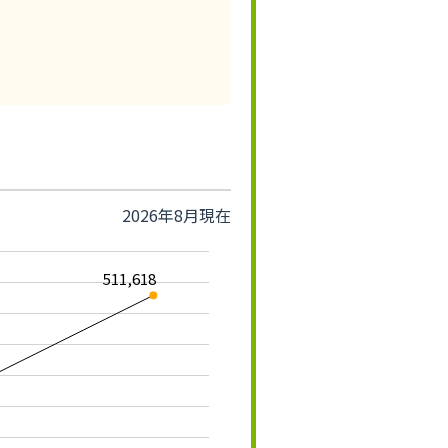
2026年8月現在
511,618