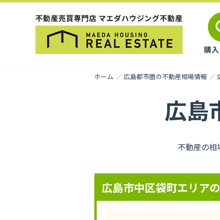
ホーム
広島都市圏の不動産相場情報
広島
不動産の相
広島市中区袋町エリア