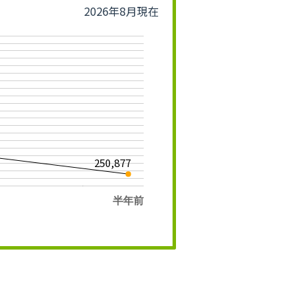
2026年8月現在
250,877
半年前