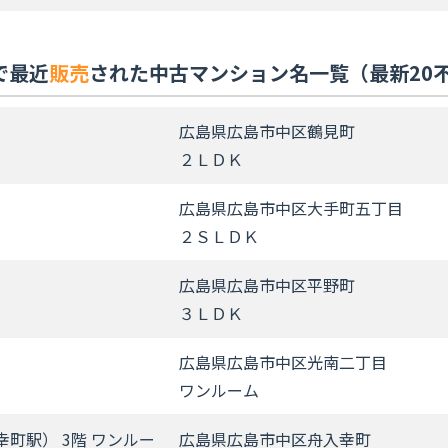
で最近
販売
された中古マンション名一覧（最新20
広島県広島市中区鶴見町
２ＬＤＫ
広島県広島市中区大手町五丁目
２ＳＬＤＫ
広島県広島市中区平野町
３ＬＤＫ
広島県広島市中区光南二丁目
ワンルーム
町駅） 3階 ワンルー
広島県広島市中区舟入幸町