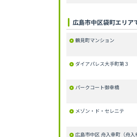
広島市中区袋町エリア
鶴見町マンション
ダイアパレス大手町第３
パークコート御幸橋
メゾン・ド・セレニテ
広島市中区 舟入幸町（舟入幸