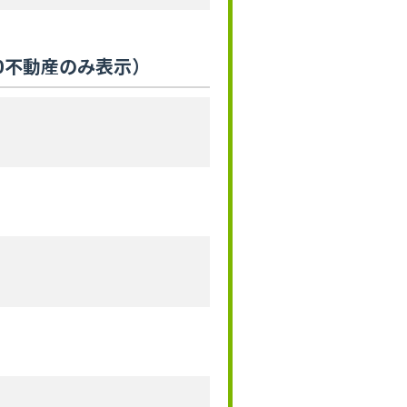
0不動産のみ表示）