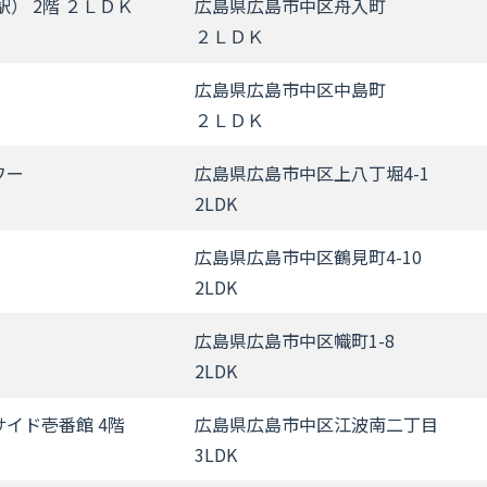
） 2階 ２ＬＤＫ
広島県広島市中区舟入町
２ＬＤＫ
広島県広島市中区中島町
２ＬＤＫ
ワー
広島県広島市中区上八丁堀4-1
2LDK
広島県広島市中区鶴見町4-10
2LDK
広島県広島市中区幟町1-8
2LDK
イド壱番館 4階
広島県広島市中区江波南二丁目
3LDK