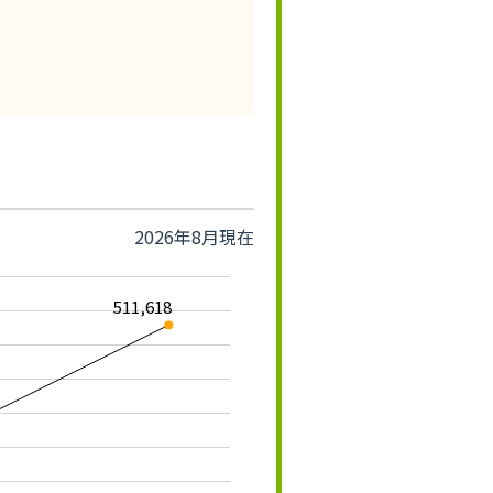
2026年8月現在
511,618