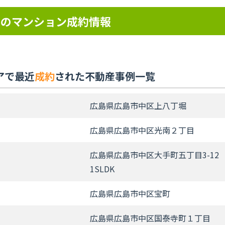
アのマンション成約情報
アで最近
成約
された不動産事例一覧
広島県広島市中区上八丁堀
広島県広島市中区光南２丁目
広島県広島市中区大手町五丁目3-12
1SLDK
広島県広島市中区宝町
広島県広島市中区国泰寺町１丁目