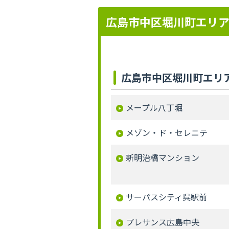
広島市中区堀川町エリ
広島市中区堀川町エリ
メープル八丁堀
メゾン・ド・セレニテ
新明治橋マンション
サーパスシティ呉駅前
プレサンス広島中央