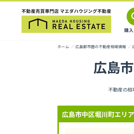
ホーム
広島都市圏の不動産相場情報
広島市
不動産の相
広島市中区堀川町エリ