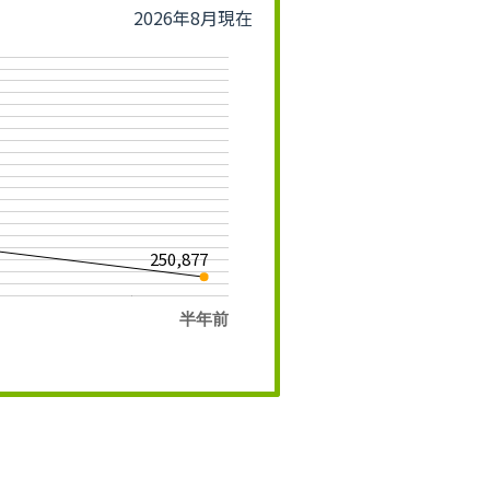
2026年8月現在
250,877
半年前