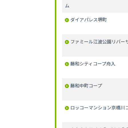
ム
ダイアパレス堺町
ファミール江波公園リバー
藤和シティコープ舟入
藤和中町コープ
ロッコーマンション京橋川