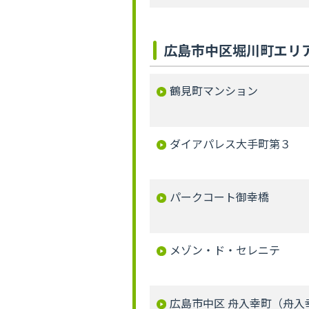
広島市中区堀川町エリ
鶴見町マンション
ダイアパレス大手町第３
パークコート御幸橋
メゾン・ド・セレニテ
広島市中区 舟入幸町（舟入幸