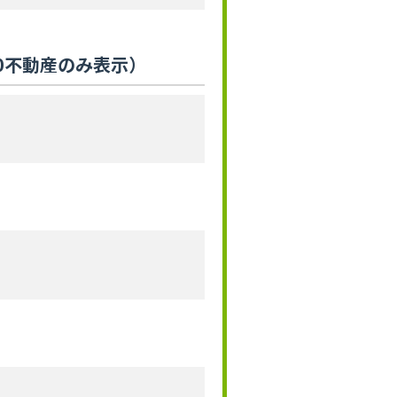
0不動産のみ表示）