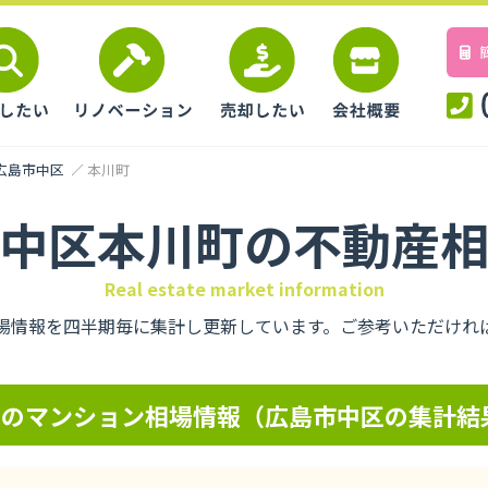
広島市中区
本川町
中区本川町の不動産
Real estate market information
場情報を四半期毎に集計し更新しています。ご参考いただけれ
アのマンション相場情報（広島市中区の集計結