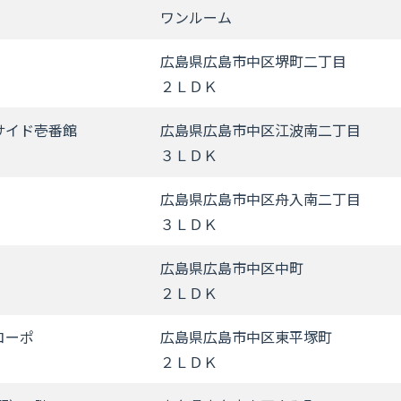
ワンルーム
広島県広島市中区堺町二丁目
２ＬＤＫ
サイド壱番館
広島県広島市中区江波南二丁目
３ＬＤＫ
広島県広島市中区舟入南二丁目
３ＬＤＫ
広島県広島市中区中町
２ＬＤＫ
コーポ
広島県広島市中区東平塚町
２ＬＤＫ