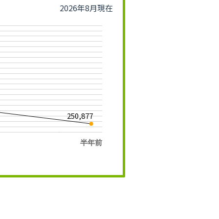
2026年8月現在
250,877
半年前