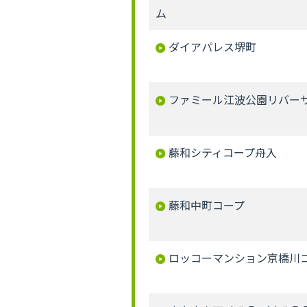
ム
ダイアパレス堺町
ファミール江波公園リバー
藤和シティコープ舟入
藤和中町コープ
ロッコーマンション京橋川