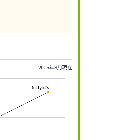
2026年8月現在
511,618