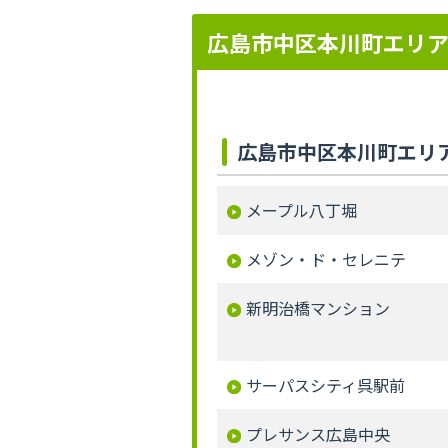
広島市中区本川町エリ
広島市中区本川町エリ
メープル八丁堀
メゾン・ド・セレニテ
新明治橋マンション
サーパスシティ呉駅前
プレサンス広島中央