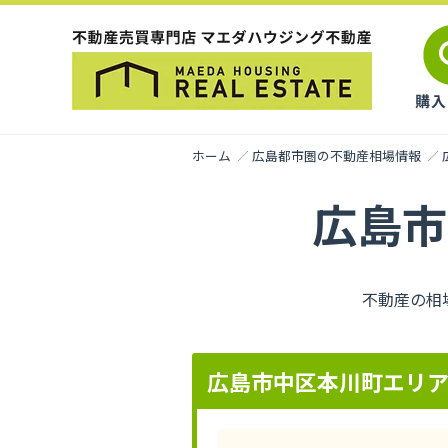
ホーム
広島都市圏の不動産相場情報
広島市
不動産の相
広島市中区本川町エリ