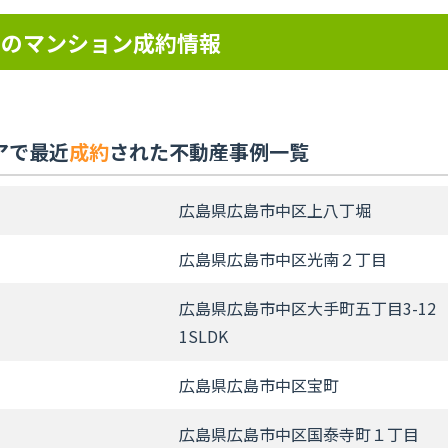
アのマンション成約情報
アで最近
成約
された不動産事例一覧
広島県広島市中区上八丁堀
広島県広島市中区光南２丁目
広島県広島市中区大手町五丁目3-12
1SLDK
広島県広島市中区宝町
広島県広島市中区国泰寺町１丁目