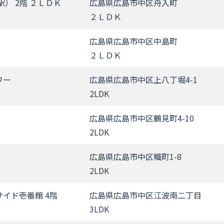
） 2階 ２ＬＤＫ
広島県広島市中区舟入町
２ＬＤＫ
広島県広島市中区中島町
２ＬＤＫ
ワー
広島県広島市中区上八丁堀4-1
2LDK
広島県広島市中区鶴見町4-10
2LDK
広島県広島市中区幟町1-8
2LDK
イド壱番館 4階
広島県広島市中区江波南二丁目
3LDK