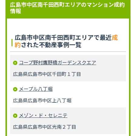
広島市中区南千田西町エリアのマンション成約
情報
広島市中区南千田西町エリアで最近
成
約
された不動産事例一覧
コープ野村鷹野橋ガーデンスクエア
広島県広島市中区千田町１丁目
メープル八丁堀
広島県広島市中区上八丁堀
メゾン・ド・セレニテ
広島県広島市中区光南２丁目