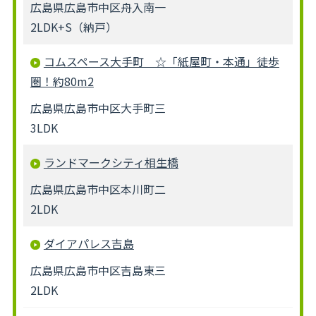
広島県広島市中区舟入南一
2LDK+S（納戸）
コムスペース大手町 ☆「紙屋町・本通」徒歩
圏！約80m2
広島県広島市中区大手町三
3LDK
ランドマークシティ相生橋
広島県広島市中区本川町二
2LDK
ダイアパレス吉島
広島県広島市中区吉島東三
2LDK