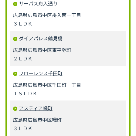
サーパス舟入通り
広島県広島市中区舟入南一丁目
３ＬＤＫ
ダイアパレス鶴見橋
広島県広島市中区東平塚町
２ＬＤＫ
フローレンス千田町
広島県広島市中区千田町一丁目
１ＳＬＤＫ
アスティア幟町
広島県広島市中区幟町
３ＬＤＫ