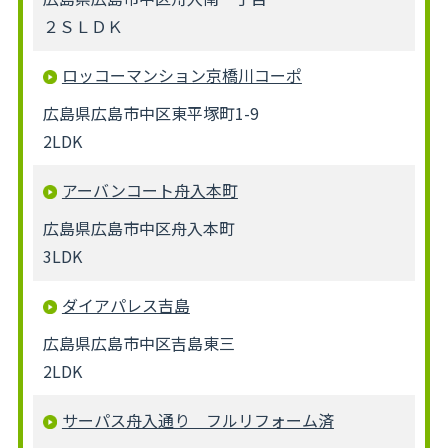
２ＳＬＤＫ
ロッコーマンション京橋川コーポ
広島県広島市中区東平塚町1-9
2LDK
アーバンコート舟入本町
広島県広島市中区舟入本町
3LDK
ダイアパレス吉島
広島県広島市中区吉島東三
2LDK
サーパス舟入通り フルリフォーム済