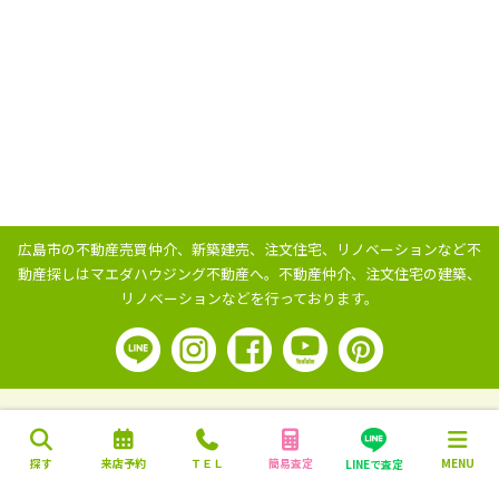
広島市の不動産売買仲介、新築建売、注文住宅、リノベーションなど不
動産探しはマエダハウジング不動産へ。
不動産仲介、注文住宅の建築、
リノベーションなどを行っております。
探す
来店予約
ＴＥＬ
簡易査定
MENU
LINEで査定