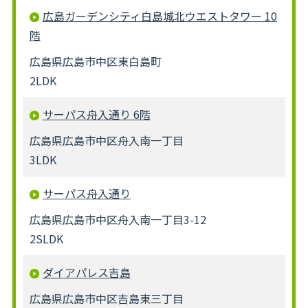
広島ガーデンシティ白島城北ウエストタワー 10
階
広島県広島市中区東白島町
2LDK
サーパス舟入通り 6階
広島県広島市中区舟入南一丁目
3LDK
サーパス舟入通り
広島県広島市中区舟入南一丁目3-12
2SLDK
ダイアパレス吉島
広島県広島市中区吉島東三丁目