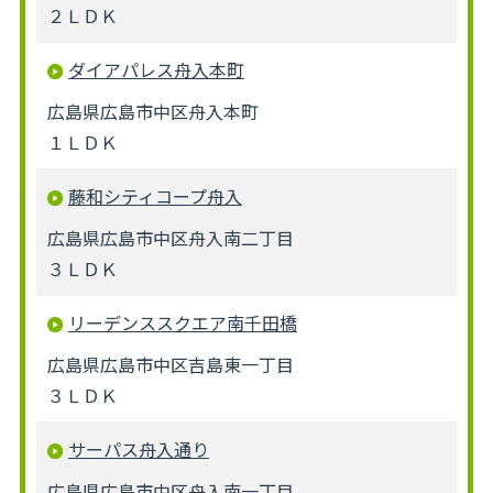
２ＬＤＫ
ダイアパレス舟入本町
広島県広島市中区舟入本町
１ＬＤＫ
藤和シティコープ舟入
広島県広島市中区舟入南二丁目
３ＬＤＫ
リーデンススクエア南千田橋
広島県広島市中区吉島東一丁目
３ＬＤＫ
サーパス舟入通り
広島県広島市中区舟入南一丁目