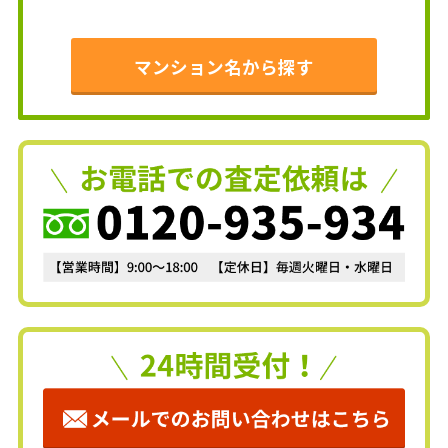
マンション名から探す