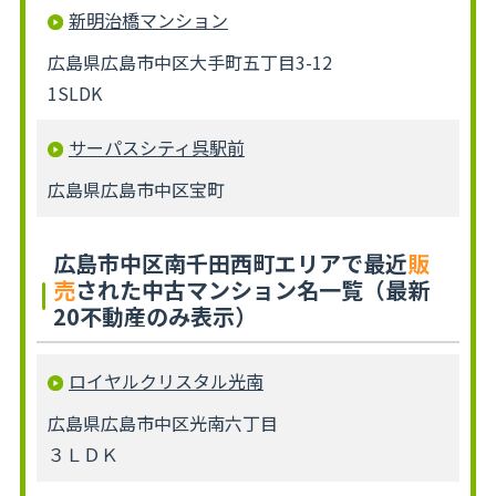
新明治橋マンション
広島県広島市中区大手町五丁目3-12
1SLDK
サーパスシティ呉駅前
広島県広島市中区宝町
広島市中区南千田西町エリアで最近
販
売
された中古マンション名一覧（最新
20不動産のみ表示）
ロイヤルクリスタル光南
広島県広島市中区光南六丁目
３ＬＤＫ