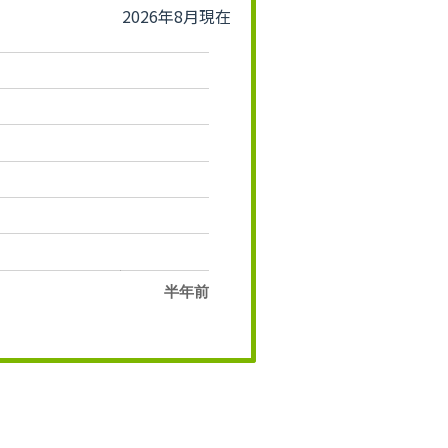
2026年8月現在
半年前