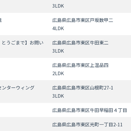
3LDK
舘
広島県広島市東区戸坂数甲二
4LDK
：とうごまで】お問い
広島県広島市東区牛田東二
3LDK
広島県広島市東区上温品四
2LDK
センターウィング
広島県広島市東区山根町27-1
3LDK
広島県広島市東区牛田早稲田４丁目
広島県広島市東区光町一丁目2-11