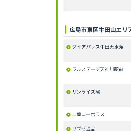
広島市東区牛田山エリ
ダイアパレス牛田天水苑
ラルステージ天神川駅前
サンライズ曙
二葉コーポラス
リブゼ温品