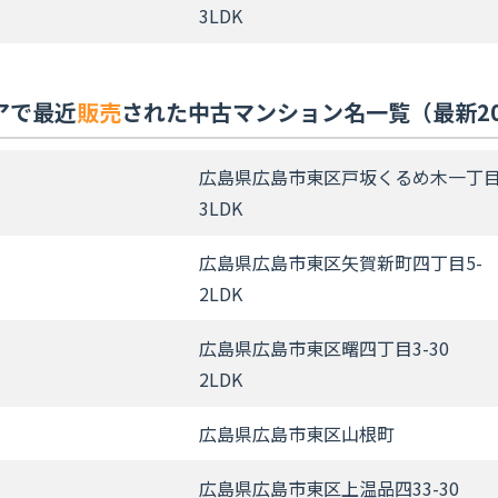
3LDK
アで最近
販売
された中古マンション名一覧（最新2
広島県広島市東区戸坂くるめ木一丁目2
3LDK
広島県広島市東区矢賀新町四丁目5-
2LDK
広島県広島市東区曙四丁目3-30
2LDK
広島県広島市東区山根町
広島県広島市東区上温品四33-30