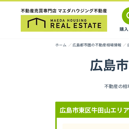
ホーム
広島都市圏の不動産相場情報
広島市
不動産の相
広島市東区牛田山エリ