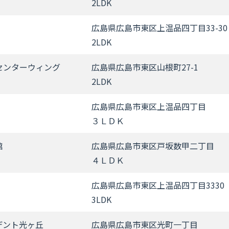
2LDK
広島県広島市東区上温品四丁目33-30
2LDK
センターウィング
広島県広島市東区山根町27-1
2LDK
広島県広島市東区上温品四丁目
３ＬＤＫ
舘
広島県広島市東区戸坂数甲二丁目
４ＬＤＫ
広島県広島市東区上温品四丁目3330
3LDK
デント光ヶ丘
広島県広島市東区光町一丁目