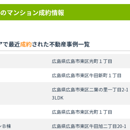
アのマンション成約情報
アで最近
成約
された不動産事例一覧
広島県広島市東区光町１丁目
広島県広島市東区牛田新町１丁目
広島県広島市東区二葉の里一丁目2-1
3LDK
広島県広島市東区光町１丁目
ンＢ棟
広島県広島市東区牛田旭二丁目20-1