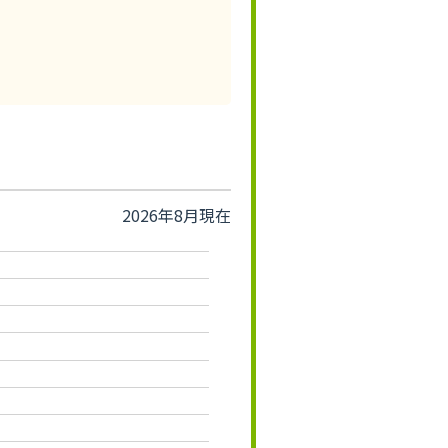
2026年8月現在