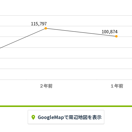
115,797
100,874
２年前
１年前
。
GoogleMapで周辺地図を表示