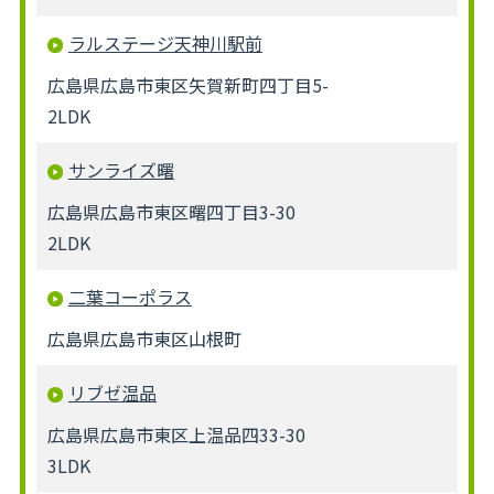
ラルステージ天神川駅前
広島県広島市東区矢賀新町四丁目5-
2LDK
サンライズ曙
広島県広島市東区曙四丁目3-30
2LDK
二葉コーポラス
広島県広島市東区山根町
リブゼ温品
広島県広島市東区上温品四33-30
3LDK