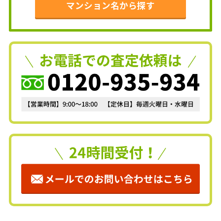
マンション名から探す