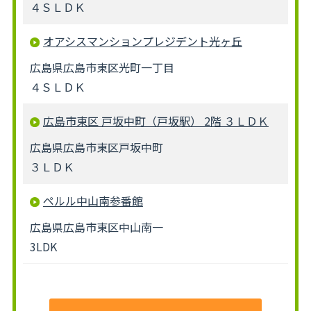
４ＳＬＤＫ
オアシスマンションプレジデント光ヶ丘
広島県広島市東区光町一丁目
４ＳＬＤＫ
広島市東区 戸坂中町（戸坂駅） 2階 ３ＬＤＫ
広島県広島市東区戸坂中町
３ＬＤＫ
ペルル中山南参番館
広島県広島市東区中山南一
3LDK