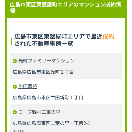
広島市東区東蟹屋町エリアのマンション成約情
報
広島市東区東蟹屋町エリアで最近
成約
された不動産事例一覧
光町ファミリーマンション
広島県広島市東区光町１丁目
牛田翠苑
広島県広島市東区牛田新町１丁目
コープ野村二葉の里
広島県広島市東区二葉の里一丁目2-1
3LDK