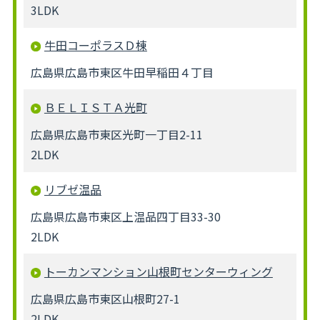
3LDK
牛田コーポラスＤ棟
広島県広島市東区牛田早稲田４丁目
ＢＥＬＩＳＴＡ光町
広島県広島市東区光町一丁目2-11
2LDK
リブゼ温品
広島県広島市東区上温品四丁目33-30
2LDK
トーカンマンション山根町センターウィング
広島県広島市東区山根町27-1
2LDK