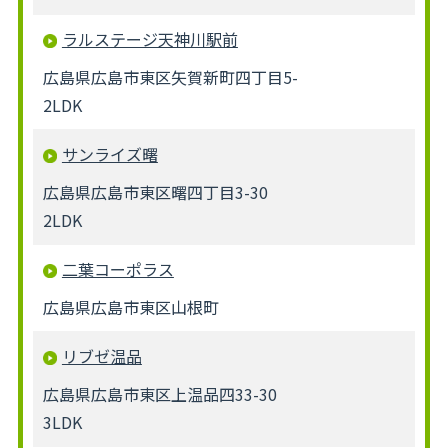
ラルステージ天神川駅前
広島県広島市東区矢賀新町四丁目5-
2LDK
サンライズ曙
広島県広島市東区曙四丁目3-30
2LDK
二葉コーポラス
広島県広島市東区山根町
リブゼ温品
広島県広島市東区上温品四33-30
3LDK