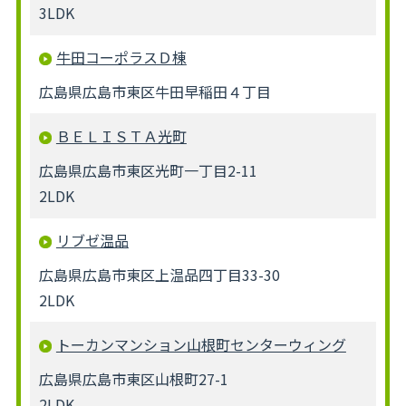
3LDK
牛田コーポラスＤ棟
広島県広島市東区牛田早稲田４丁目
ＢＥＬＩＳＴＡ光町
広島県広島市東区光町一丁目2-11
2LDK
リブゼ温品
広島県広島市東区上温品四丁目33-30
2LDK
トーカンマンション山根町センターウィング
広島県広島市東区山根町27-1
2LDK