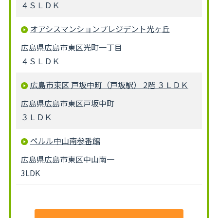
４ＳＬＤＫ
オアシスマンションプレジデント光ヶ丘
広島県広島市東区光町一丁目
４ＳＬＤＫ
広島市東区 戸坂中町（戸坂駅） 2階 ３ＬＤＫ
広島県広島市東区戸坂中町
３ＬＤＫ
ペルル中山南参番館
広島県広島市東区中山南一
3LDK