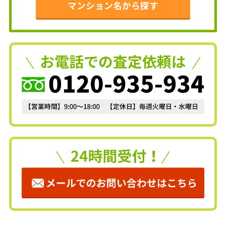
マンション名から探す