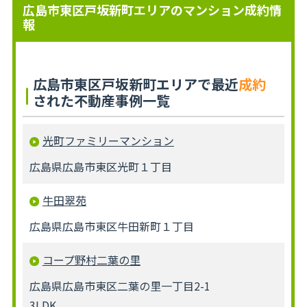
広島市東区戸坂新町エリアのマンション成約情
報
広島市東区戸坂新町エリアで最近
成約
された不動産事例一覧
光町ファミリーマンション
広島県広島市東区光町１丁目
牛田翠苑
広島県広島市東区牛田新町１丁目
コープ野村二葉の里
広島県広島市東区二葉の里一丁目2-1
3LDK