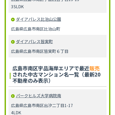
3SLDK
ダイアパレス比治山公園
広島県広島市南区比治山町
ダイアパレス皆実町
広島県広島市南区皆実町６丁目
広島市南区宇品海岸エリアで最近
販売
された中古マンション名一覧（最新20
不動産のみ表示）
パークヒルズ大学病院南
広島県広島市南区出汐二丁目1-17
4LDK