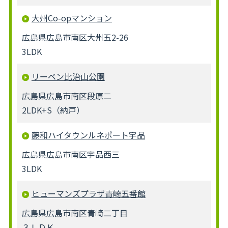
大州Co-opマンション
広島県広島市南区大州五2-26
3LDK
リーベン比治山公園
広島県広島市南区段原二
2LDK+S（納戸）
藤和ハイタウンルネポート宇品
広島県広島市南区宇品西三
3LDK
ヒューマンズプラザ青崎五番館
広島県広島市南区青崎二丁目
３ＬＤＫ