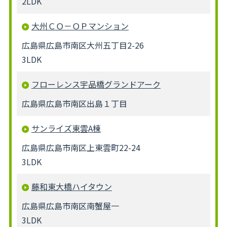
2LDK
大州ＣＯ－ＯＰマンション
広島県広島市南区大州五丁目2-26
3LDK
フローレンス宇品橋グランドアーク
広島県広島市南区出島１丁目
サンライズ東雲A棟
広島県広島市南区上東雲町22-24
3LDK
藤和東大橋ハイタウン
広島県広島市南区南蟹屋一
3LDK