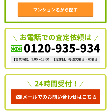
マンション名から探す