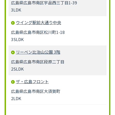
広島県広島市南区宇品西三丁目1-39
3LDK
ウイング駅前大通り中央
広島県広島市南区松川町1-18
3SLDK
リーベン比治山公園 3階
広島県広島市南区段原二丁目
2SLDK
ザ・広島フロント
広島県広島市南区大須賀町
2LDK