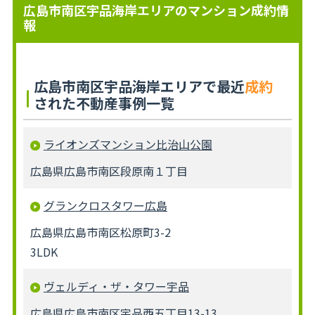
広島市南区宇品海岸エリアのマンション成約情
報
広島市南区宇品海岸エリアで最近
成約
された不動産事例一覧
ライオンズマンション比治山公園
広島県広島市南区段原南１丁目
グランクロスタワー広島
広島県広島市南区松原町3-2
3LDK
ヴェルディ・ザ・タワー宇品
広島県広島市南区宇品西五丁目13-13