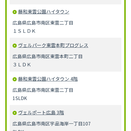
藤和東雲公園ハイタウン
広島県広島市南区東雲二丁目
１ＳＬＤＫ
ヴェルパーク東雲本町プログレス
広島県広島市南区東雲本町二丁目
３ＬＤＫ
藤和東雲公園ハイタウン 4階
広島県広島市南区東雲二丁目
1SLDK
ヴェルポート広島 3階
広島県広島市南区宇品海岸一丁目107