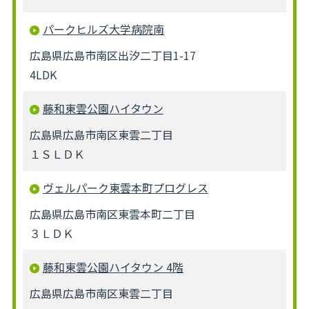
パークヒルズ大学病院南
広島県広島市南区出汐二丁目1-17
4LDK
藤和東雲公園ハイタウン
広島県広島市南区東雲二丁目
１ＳＬＤＫ
ヴェルパーク東雲本町プログレス
広島県広島市南区東雲本町二丁目
３ＬＤＫ
藤和東雲公園ハイタウン 4階
広島県広島市南区東雲二丁目