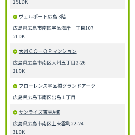
1SLDK
ヴェルポート広島 3階
広島県広島市南区宇品海岸一丁目107
2LDK
大州ＣＯ－ＯＰマンション
広島県広島市南区大州五丁目2-26
3LDK
フローレンス宇品橋グランドアーク
広島県広島市南区出島１丁目
サンライズ東雲A棟
広島県広島市南区上東雲町22-24
3LDK