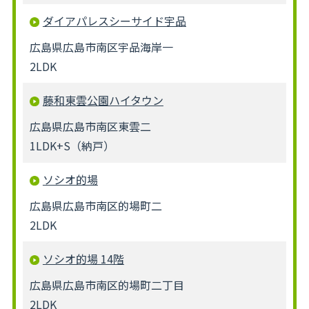
ダイアパレスシーサイド宇品
広島県広島市南区宇品海岸一
2LDK
藤和東雲公園ハイタウン
広島県広島市南区東雲二
1LDK+S（納戸）
ソシオ的場
広島県広島市南区的場町二
2LDK
ソシオ的場 14階
広島県広島市南区的場町二丁目
2LDK