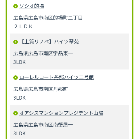
ソシオ的場
広島県広島市南区的場町二丁目
２ＬＤＫ
【上質リノベ】ハイツ翠苑
広島県広島市南区宇品東一
3LDK
ローレルコート丹那ハイツ二号館
広島県広島市南区丹那町
3LDK
オアシスマンションプレジデント山陽
広島県広島市南区南蟹屋一
3LDK