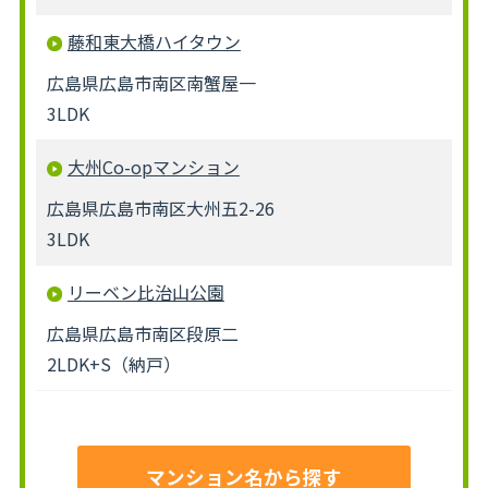
藤和東大橋ハイタウン
広島県広島市南区南蟹屋一
3LDK
大州Co-opマンション
広島県広島市南区大州五2-26
3LDK
リーベン比治山公園
広島県広島市南区段原二
2LDK+S（納戸）
マンション名から探す