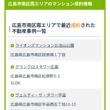
広島市南区霞エリアのマンション成約情報
広島市南区霞エリアで最近
成約
された
不動産事例一覧
ライオンズマンション比治山公園
広島県広島市南区段原南１丁目
グランクロスタワー広島
広島県広島市南区松原町3-2
3LDK
ヴェルディ・ザ・タワー宇品
広島県広島市南区宇品西五丁目13-13