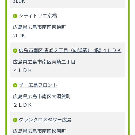
3LDK
シティトリエ京橋
広島県広島市南区京橋町
2LDK
広島市南区 青崎２丁目（向洋駅） 4階 ４ＬＤＫ
広島県広島市南区青崎二丁目
４ＬＤＫ
ザ・広島フロント
広島県広島市南区大須賀町
２ＬＤＫ
グランクロスタワー広島
広島県広島市南区松原町