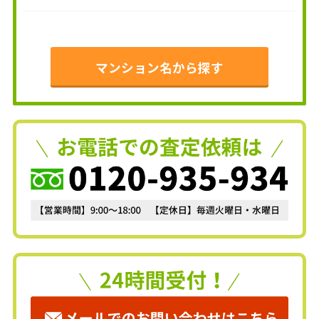
マンション名から探す