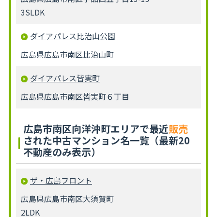
3SLDK
ダイアパレス比治山公園
広島県広島市南区比治山町
ダイアパレス皆実町
広島県広島市南区皆実町６丁目
広島市南区向洋沖町エリアで最近
販売
された中古マンション名一覧（最新20
不動産のみ表示）
ザ・広島フロント
広島県広島市南区大須賀町
2LDK