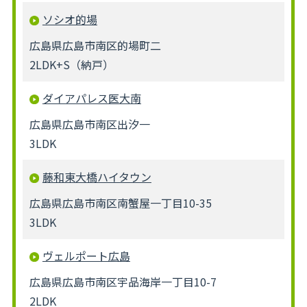
ソシオ的場
広島県広島市南区的場町二
2LDK+S（納戸）
ダイアパレス医大南
広島県広島市南区出汐一
3LDK
藤和東大橋ハイタウン
広島県広島市南区南蟹屋一丁目10-35
3LDK
ヴェルポート広島
広島県広島市南区宇品海岸一丁目10-7
2LDK