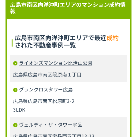
広島市南区向洋沖町エリアのマンション成約情
報
広島市南区向洋沖町エリアで最近
成約
された不動産事例一覧
ライオンズマンション比治山公園
広島県広島市南区段原南１丁目
グランクロスタワー広島
広島県広島市南区松原町3-2
3LDK
ヴェルディ・ザ・タワー宇品
広島県広島市南区宇品西五丁目13-13