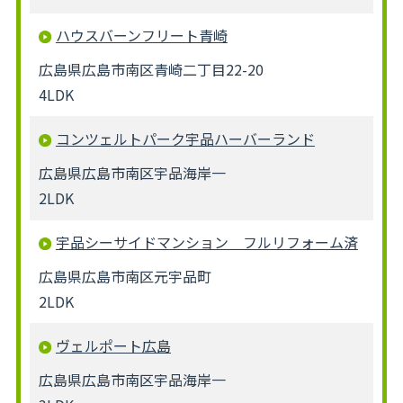
ハウスバーンフリート青崎
広島県広島市南区青崎二丁目22-20
4LDK
コンツェルトパーク宇品ハーバーランド
広島県広島市南区宇品海岸一
2LDK
宇品シーサイドマンション フルリフォーム済
広島県広島市南区元宇品町
2LDK
ヴェルポート広島
広島県広島市南区宇品海岸一