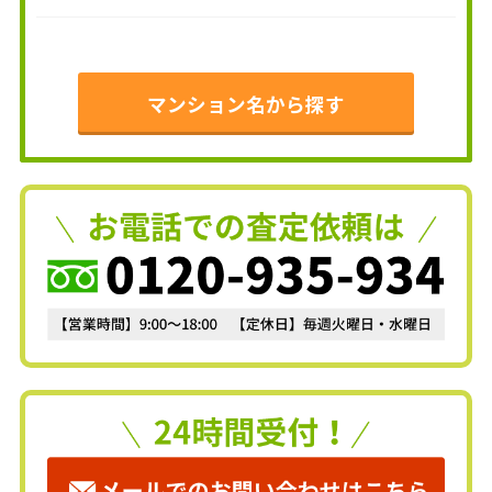
マンション名から探す