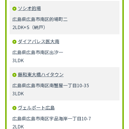
ソシオ的場
広島県広島市南区的場町二
2LDK+S（納戸）
ダイアパレス医大南
広島県広島市南区出汐一
3LDK
藤和東大橋ハイタウン
広島県広島市南区南蟹屋一丁目10-35
3LDK
ヴェルポート広島
広島県広島市南区宇品海岸一丁目10-7
2LDK