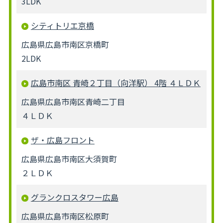
3LDK
シティトリエ京橋
広島県広島市南区京橋町
2LDK
広島市南区 青崎２丁目（向洋駅） 4階 ４ＬＤＫ
広島県広島市南区青崎二丁目
４ＬＤＫ
ザ・広島フロント
広島県広島市南区大須賀町
２ＬＤＫ
グランクロスタワー広島
広島県広島市南区松原町