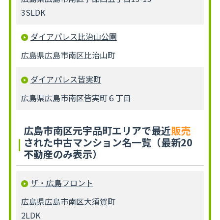
3SLDK
ダイアパレス比治山公園
広島県広島市南区比治山町
ダイアパレス皆実町
広島県広島市南区皆実町６丁目
広島市南区元宇品町エリアで最近
販売
された中古マンション名一覧（最新20
不動産のみ表示）
ザ・広島フロント
広島県広島市南区大須賀町
2LDK