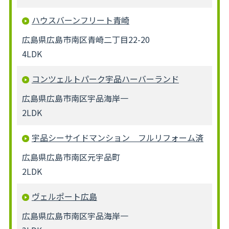
ハウスバーンフリート青崎
広島県広島市南区青崎二丁目22-20
4LDK
コンツェルトパーク宇品ハーバーランド
広島県広島市南区宇品海岸一
2LDK
宇品シーサイドマンション フルリフォーム済
広島県広島市南区元宇品町
2LDK
ヴェルポート広島
広島県広島市南区宇品海岸一