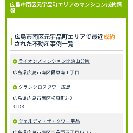
広島市南区元宇品町エリアのマンション成約情
報
広島市南区元宇品町エリアで最近
成約
された不動産事例一覧
ライオンズマンション比治山公園
広島県広島市南区段原南１丁目
グランクロスタワー広島
広島県広島市南区松原町3-2
3LDK
ヴェルディ・ザ・タワー宇品
広島県広島市南区宇品西五丁目13-13