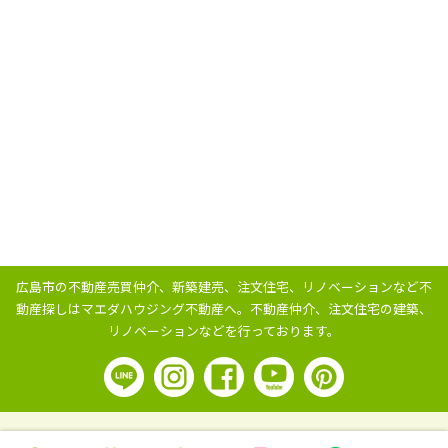
広島市の不動産売買仲介、新築建売、注文住宅、リノベーションなど不
動産探しはマエダハウジング不動産へ。
不動産仲介、注文住宅の建築、
リノベーションなどを行っております。