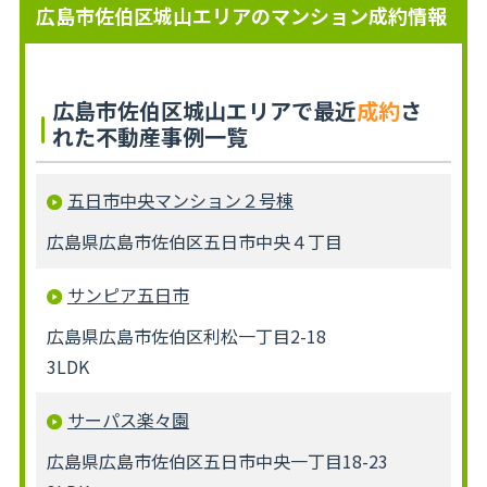
広島市佐伯区城山エリアのマンション成約情報
広島市佐伯区城山エリアで最近
成約
さ
れた不動産事例一覧
五日市中央マンション２号棟
広島県広島市佐伯区五日市中央４丁目
サンピア五日市
広島県広島市佐伯区利松一丁目2-18
3LDK
サーパス楽々園
広島県広島市佐伯区五日市中央一丁目18-23