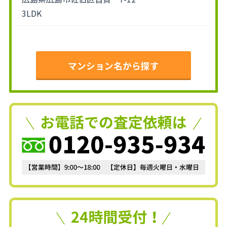
3LDK
マンション名から探す