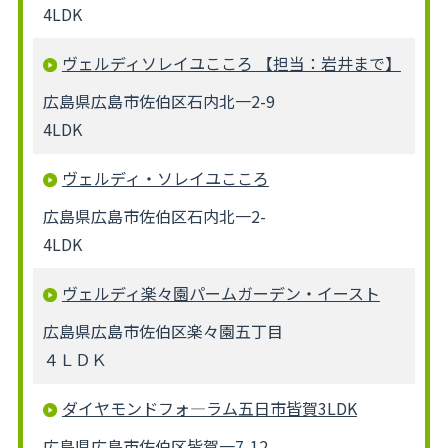
4LDK
ヴェルディソレイユこころ 【担当：岩井まで】
広島県広島市佐伯区石内北一2-9
4LDK
ヴェルディ・ソレイユこころ
広島県広島市佐伯区石内北一2-
4LDK
ヴェルディ楽々園パームガーデン・イースト
広島県広島市佐伯区楽々園五丁目
４ＬＤＫ
ダイヤモンドフォ―ラム五日市皆賀3LDK
広島県広島市佐伯区皆賀一7-12