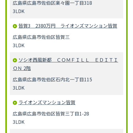
広島県広島市佐伯区楽々園一丁目318
3LDK
皆賀3 2380万円 ライオンズマンション皆賀
広島県広島市佐伯区皆賀三
3LDK
ソシオ西風新都 ＣＯＭＦＩＬＬ ＥＤＩＴＩ
ＯＮ 2階
広島県広島市佐伯区石内北一丁目115
3LDK
ライオンズマンション皆賀
広島県広島市佐伯区皆賀三丁目1-28
3LDK