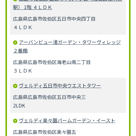
駅） 1階 ４ＬＤＫ
広島県広島市佐伯区五日市中央四丁目
４ＬＤＫ
アーバンビュー渚ガーデン・タワーヴィレッジ
２番館
広島県広島市佐伯区海老山南二丁目
３ＬＤＫ
ヴェルディ五日市中央ウエストタワー
広島県広島市佐伯区五日市中央三
2LDK
ヴェルディ楽々園パームガーデン・イースト
広島県広島市佐伯区楽々園五