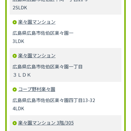
2SLDK
楽々園マンション
広島県広島市佐伯区楽々園一
3LDK
楽々園マンション
広島県広島市佐伯区楽々園一丁目
３ＬＤＫ
コープ野村楽々園
広島県広島市佐伯区楽々園四丁目13-32
4LDK
楽々園マンション 3階/305