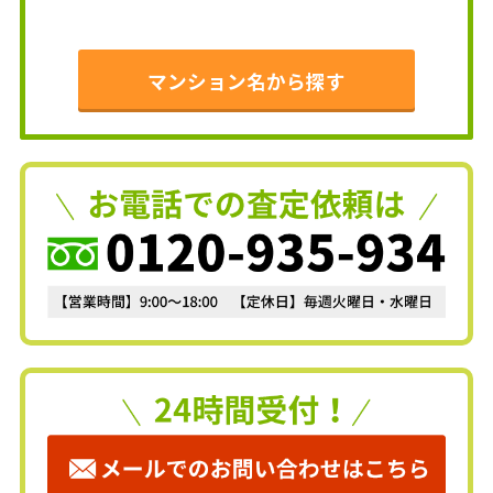
マンション名から探す