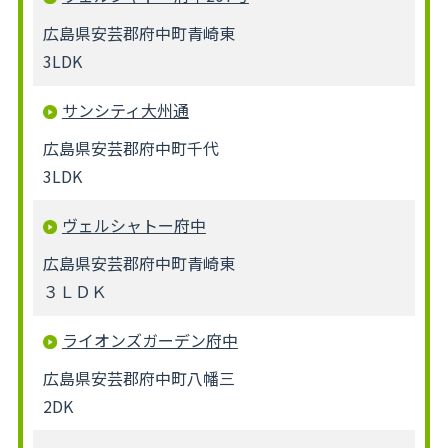
広島県安芸郡府中町青崎東
3LDK
サンシティ大州通
広島県安芸郡府中町千代
3LDK
ヴェルシャトー府中
広島県安芸郡府中町青崎東
３ＬＤＫ
ライオンズガーデン府中
広島県安芸郡府中町八幡三
2DK