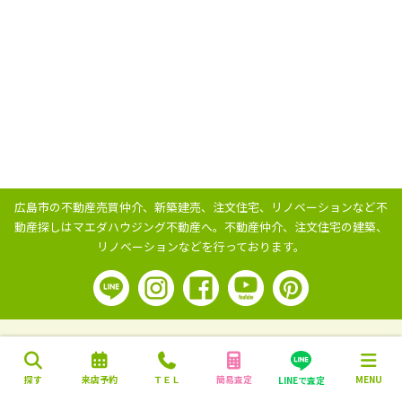
広島市の不動産売買仲介、新築建売、注文住宅、リノベーションなど不
動産探しはマエダハウジング不動産へ。
不動産仲介、注文住宅の建築、
リノベーションなどを行っております。
探す
来店予約
ＴＥＬ
簡易査定
MENU
LINEで査定