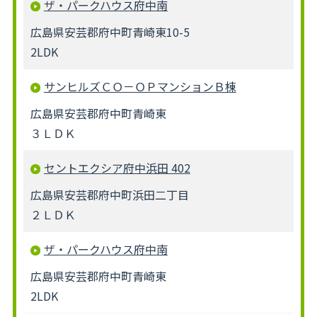
ザ・パークハウス府中南
広島県安芸郡府中町青崎東10-5
2LDK
サンヒルズＣＯ－ＯＰマンションＢ棟
広島県安芸郡府中町青崎東
３ＬＤＫ
セントエクシア府中浜田 402
広島県安芸郡府中町浜田二丁目
２ＬＤＫ
ザ・パークハウス府中南
広島県安芸郡府中町青崎東
2LDK