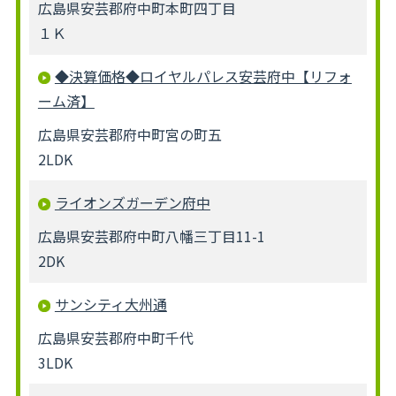
広島県安芸郡府中町本町四丁目
１Ｋ
◆決算価格◆ロイヤルパレス安芸府中【リフォ
ーム済】
広島県安芸郡府中町宮の町五
2LDK
ライオンズガーデン府中
広島県安芸郡府中町八幡三丁目11-1
2DK
サンシティ大州通
広島県安芸郡府中町千代
3LDK