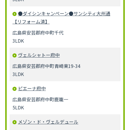
●ダイシンキャンペーン●サンシティ大州通
【リフォーム済】
広島県安芸郡府中町千代
3LDK
ヴェルシャトー府中
広島県安芸郡府中町青崎東19-34
3LDK
ピエーナ府中
広島県安芸郡府中町鹿籠一
5LDK
メゾン・ド・ヴェルデュール