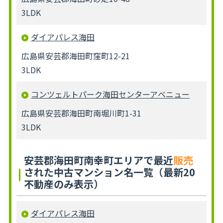
3LDK
ダイアパレス海田
広島県安芸郡海田町窪町12-21
3LDK
コンツェルトパーク海田センターアベニュー
広島県安芸郡海田町南堀川町1-31
3LDK
安芸郡海田町南幸町エリアで最近
販売
された中古マンション名一覧（最新20
不動産のみ表示）
ダイアパレス海田