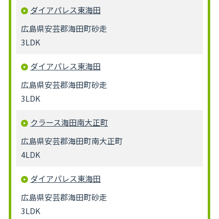
ダイアパレス東海田
広島県安芸郡海田町砂走
3LDK
ダイアパレス東海田
広島県安芸郡海田町砂走
3LDK
クラース海田南大正町
広島県安芸郡海田町南大正町
4LDK
ダイアパレス東海田
広島県安芸郡海田町砂走
3LDK