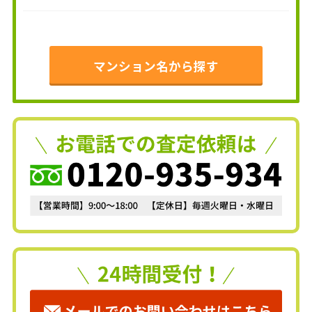
マンション名から探す