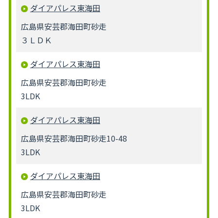
ダイアパレス東海田
広島県安芸郡海田町砂走
３ＬＤＫ
ダイアパレス東海田
広島県安芸郡海田町砂走
3LDK
ダイアパレス東海田
広島県安芸郡海田町砂走10-48
3LDK
ダイアパレス東海田
広島県安芸郡海田町砂走
3LDK