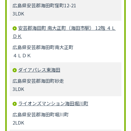
広島県安芸郡海田町窪町12-21
3LDK
安芸郡海田町 南大正町（海田市駅） 12階 ４Ｌ
ＤＫ
広島県安芸郡海田町南大正町
４ＬＤＫ
ダイアパレス東海田
広島県安芸郡海田町砂走
3LDK
ライオンズマンション海田堀川町
広島県安芸郡海田町堀川町
2LDK