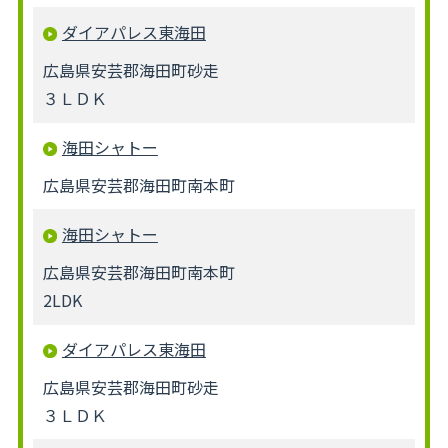
ダイアパレス東海田
広島県安芸郡海田町砂走
３ＬＤＫ
海田シャトー
広島県安芸郡海田町南本町
海田シャトー
広島県安芸郡海田町南本町
2LDK
ダイアパレス東海田
広島県安芸郡海田町砂走
３ＬＤＫ