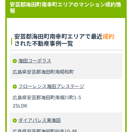
安芸郡海田町南幸町エリアのマンション成約情
報
安芸郡海田町南幸町エリアで最近
成約
された不動産事例一覧
海田コーポラス
広島県安芸郡海田町南昭和町
フローレンス海田プレステージ
広島県安芸郡海田町南堀川町1-5
2SLDK
ダイアパレス東海田
広島県安芸郡海田町砂走10-48