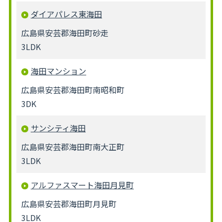
ダイアパレス東海田
広島県安芸郡海田町砂走
3LDK
海田マンション
広島県安芸郡海田町南昭和町
3DK
サンシティ海田
広島県安芸郡海田町南大正町
3LDK
アルファスマート海田月見町
広島県安芸郡海田町月見町
3LDK