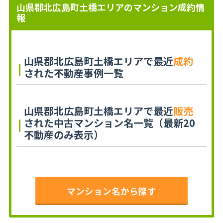
山県郡北広島町土橋エリアのマンション成約情
報
山県郡北広島町土橋エリアで最近
成約
された不動産事例一覧
山県郡北広島町土橋エリアで最近
販売
された中古マンション名一覧（最新20
不動産のみ表示）
マンション名から探す