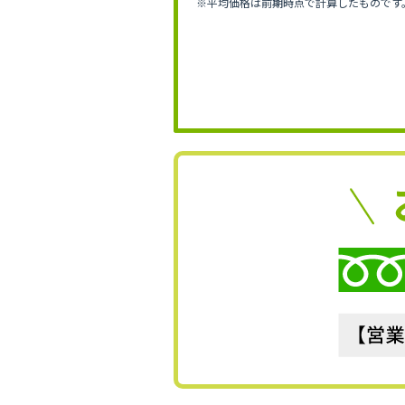
※平均価格は前期時点で計算したものです