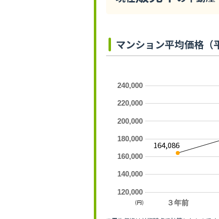
マンション平均価格（
240,000
220,000
200,000
180,000
164,086
160,000
140,000
120,000
(円)
３年前