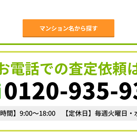
。
マンション名から探す