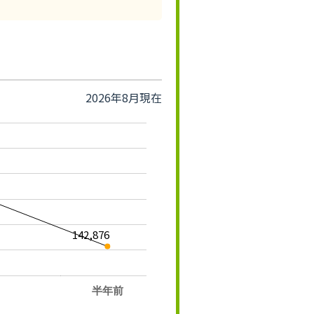
2026年8月現在
142,876
半年前