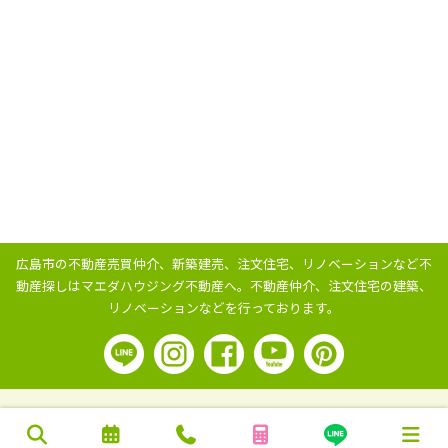
広島市の不動産売買仲介、新築建売、注文住宅、リノベーションなど不
動産探しはマエダハウジング不動産へ。
不動産仲介、注文住宅の建築、
リノベーションなどを行っております。