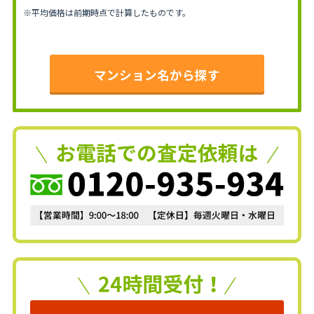
※平均価格は前期時点で計算したものです。
マンション名から探す