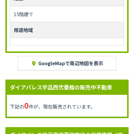
15階建て
用途地域
GoogleMapで周辺地図を表示
ダイアパレス宇品西弐番館の販売中不動産
0
下記の
件が、現在販売されています。