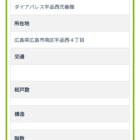
ダイアパレス宇品西弐番館
所在地
広島県広島市南区宇品西４丁目
交通
総戸数
構造
階数