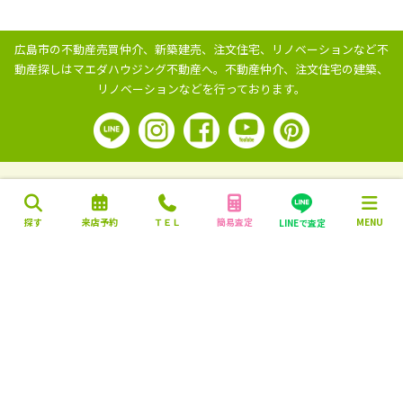
広島市の不動産売買仲介、新築建売、注文住宅、リノベーションなど不
動産探しはマエダハウジング不動産へ。
不動産仲介、注文住宅の建築、
リノベーションなどを行っております。
探す
来店予約
ＴＥＬ
簡易査定
MENU
LINEで査定