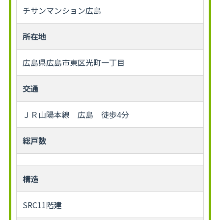
チサンマンション広島
所在地
広島県広島市東区光町一丁目
交通
ＪＲ山陽本線 広島 徒歩4分
総戸数
構造
SRC11階建