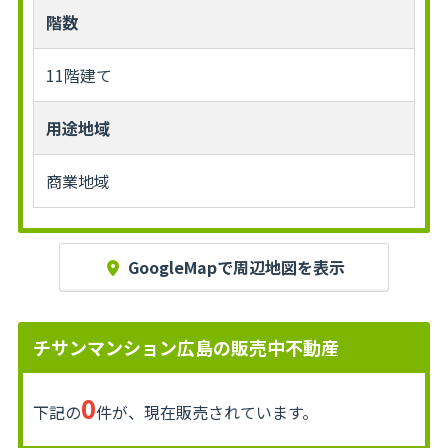
階数
11階建て
用途地域
商業地域
GoogleMapで周辺地図を表示
チサンマンション広島の販売中不動産
0
下記の
件が、現在販売されています。