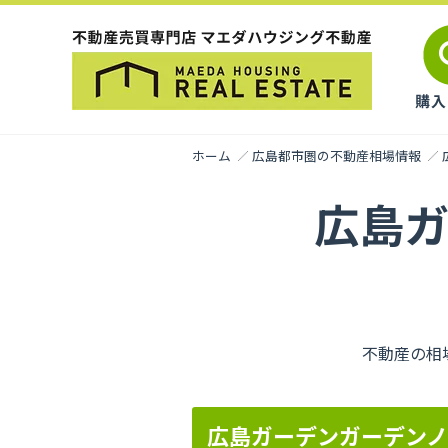
ホーム
広島都市圏の不動産相場情報
広島
不動産の相
広島ガーデンガーデンノ