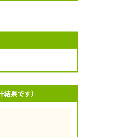
計結果です）