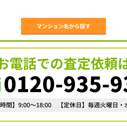
。
マンション名から探す