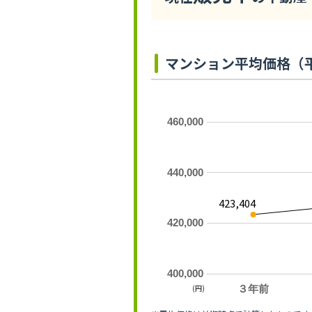
マンション平均価格（
460,000
440,000
423,404
420,000
400,000
(円)
３年前