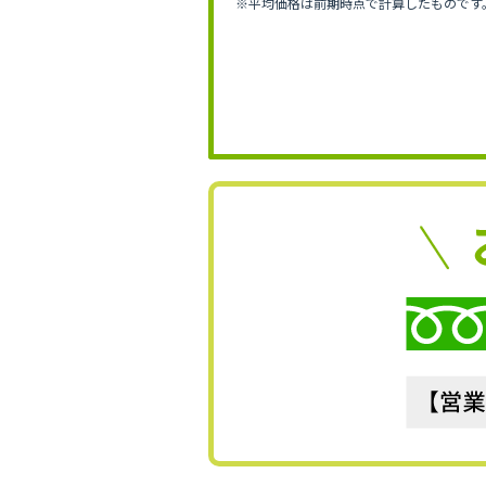
※平均価格は前期時点で計算したものです