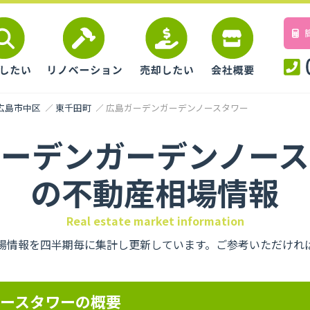
広島市中区
東千田町
広島ガーデンガーデンノースタワー
ガーデンガーデンノース
の不動産相場情報
Real estate market information
場情報を四半期毎に集計し更新しています。ご参考いただけれ
ースタワーの概要