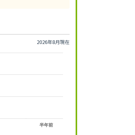
2026年8月現在
半年前