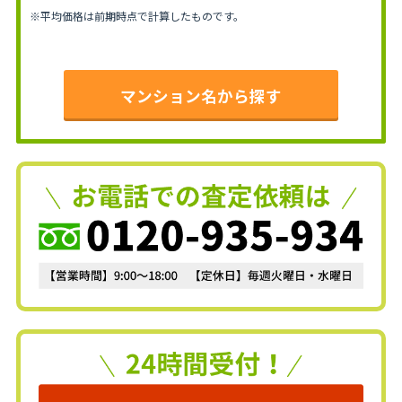
※平均価格は前期時点で計算したものです。
マンション名から探す