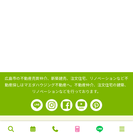
広島市の不動産売買仲介、新築建売、注文住宅、リノベーションなど不
動産探しはマエダハウジング不動産へ。
不動産仲介、注文住宅の建築、
リノベーションなどを行っております。