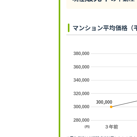
マンション平均価格（
380,000
360,000
340,000
320,000
300,000
300,000
280,000
(円)
３年前