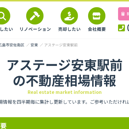
広島市安佐南区
安東
アステージ安東駅前
アステージ安東駅前
の不動産相場情報
Real estate market information
場情報を四半期毎に集計し更新しています。ご参考いただけれ
概要