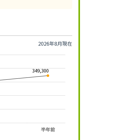
2026年8月現在
349,300
半年前