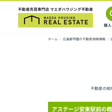
ホーム
広島都市圏の不動産相場情報
不動産の相
アステージ安東駅前の