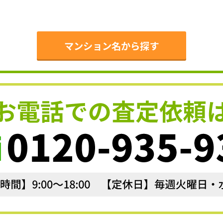
。
マンション名から探す