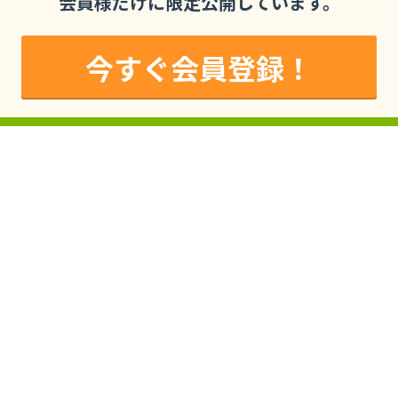
会員様だけに限定公開しています。
今すぐ会員登録！