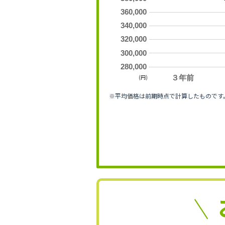
360,000
340,000
320,000
300,000
280,000
(円)
３年前
※平均価格は前期時点で計算したものです