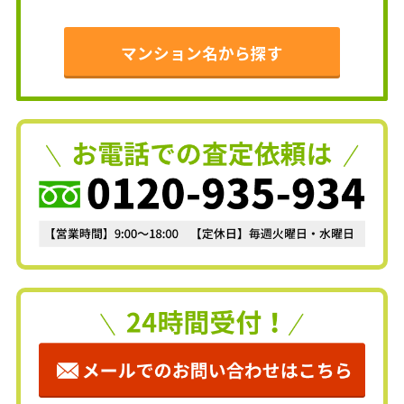
マンション名から探す