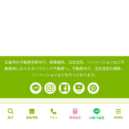
広島市の不動産売買仲介、新築建売、注文住宅、リノベーションなど不
動産探しはマエダハウジング不動産へ。
不動産仲介、注文住宅の建築、
リノベーションなどを行っております。
探す
来店予約
ＴＥＬ
簡易査定
MENU
LINEで査定