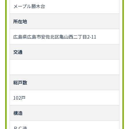
メープル勝木台
所在地
広島県広島市安佐北区亀山西二丁目2-11
交通
総戸数
102戸
構造
ＲＣ造