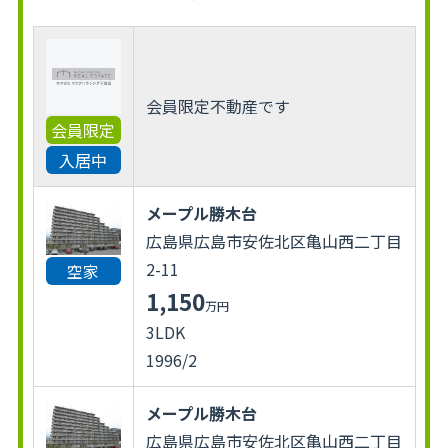
会員限定不動産です
会員限定
入居中
メープル勝木台
広島県広島市安佐北区亀山西二丁目
2-11
空家
1,150
万円
3LDK
1996/2
メープル勝木台
広島県広島市安佐北区亀山西二丁目