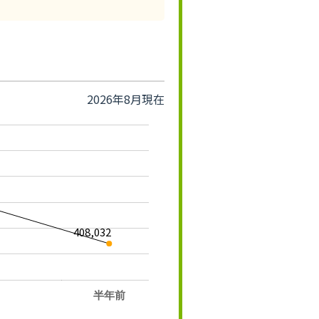
2026年8月現在
408,032
半年前