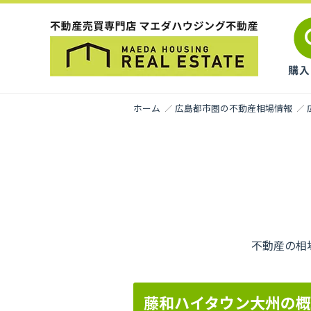
ホーム
広島都市圏の不動産相場情報
不動産の相
藤和ハイタウン大州の