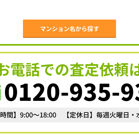
。
マンション名から探す