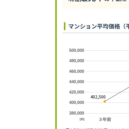
マンション平均価格（
500,000
480,000
460,000
440,000
420,000
402,500
400,000
380,000
(円)
３年前