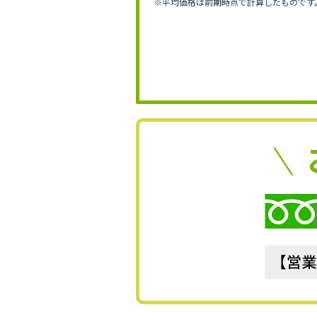
※平均価格は前期時点で計算したものです