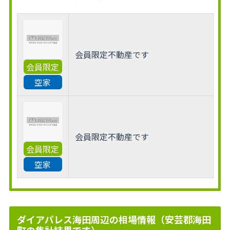
会員限定不動産です
会員限定
空家
会員限定不動産です
会員限定
空家
ダイアパレス海田周辺の相場情報（安芸郡海田