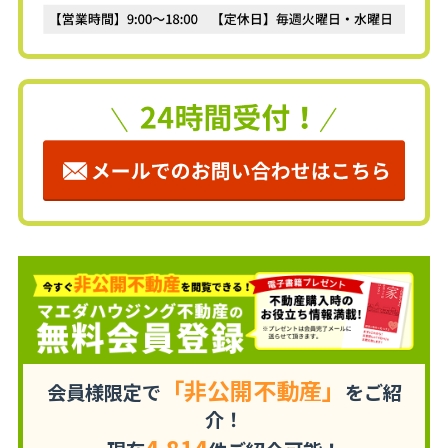
「非公開不動産」
会員様限定で
をご紹
介！