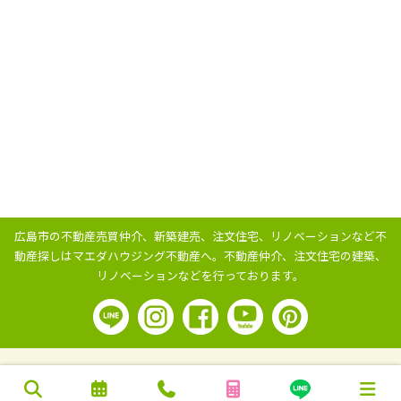
広島市の不動産売買仲介、新築建売、注文住宅、リノベーションなど不
動産探しはマエダハウジング不動産へ。
不動産仲介、注文住宅の建築、
リノベーションなどを行っております。