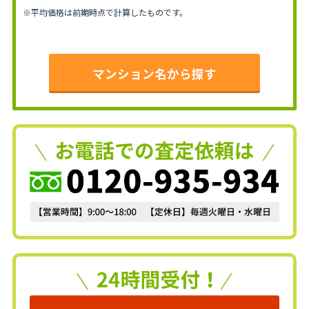
※平均価格は前期時点で計算したものです。
マンション名から探す