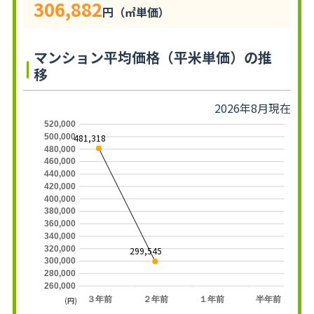
306,882
円（㎡単価）
マンション平均価格（平米単価）の推
移
2026年8月現在
520,000
481,318
500,000
480,000
460,000
440,000
420,000
400,000
380,000
360,000
340,000
320,000
299,545
300,000
280,000
260,000
３年前
２年前
１年前
半年前
(円)