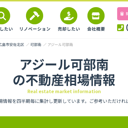
広島市安佐北区
可部南
アジール可部南
アジール可部南
の不動産相場情報
Real estate market information
場情報を四半期毎に集計し更新しています。ご参考いただけれ