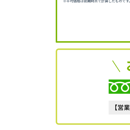
※平均価格は前期時点で計算したものです