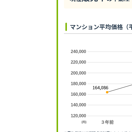
マンション平均価格（
240,000
220,000
200,000
180,000
164,086
160,000
140,000
120,000
(円)
３年前