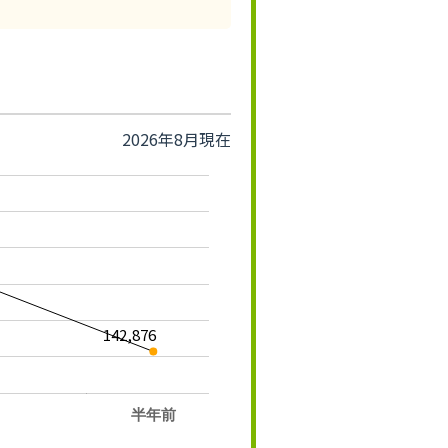
2026年8月現在
142,876
半年前