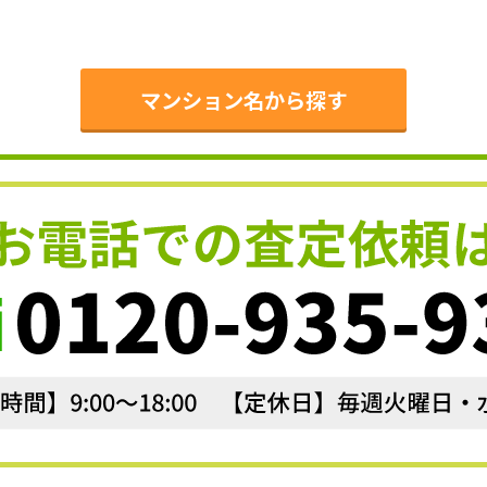
。
マンション名から探す