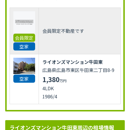
会員限定不動産です
会員限定
空家
ライオンズマンション牛田東
広島県広島市東区牛田東二丁目8-9
1,380
空家
万円
4LDK
1986/4
ライオンズマンション牛田東周辺の相場情報