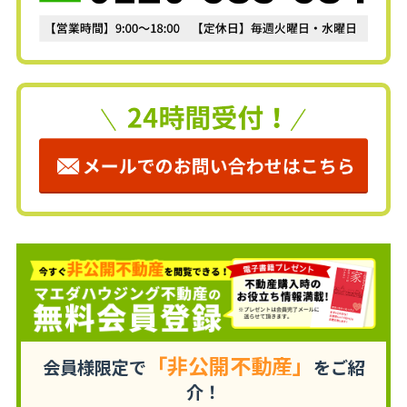
「非公開不動産」
会員様限定で
をご紹
介！