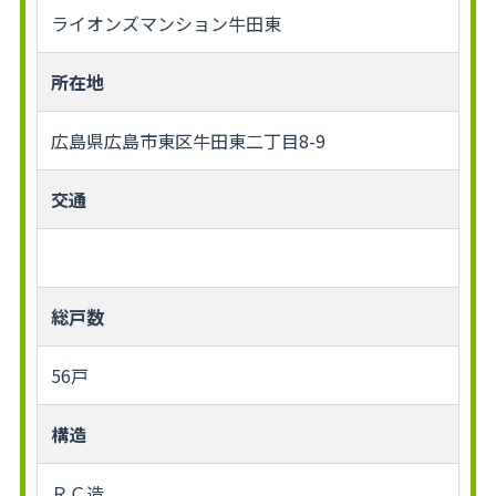
ライオンズマンション牛田東
所在地
広島県広島市東区牛田東二丁目8-9
交通
総戸数
56戸
構造
ＲＣ造