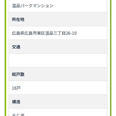
温品パークマンション
所在地
広島県広島市東区温品三丁目26-10
交通
総戸数
16戸
構造
ＲＣ造