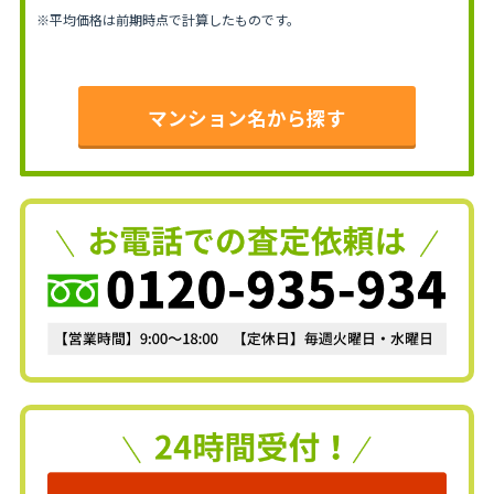
※平均価格は前期時点で計算したものです。
マンション名から探す