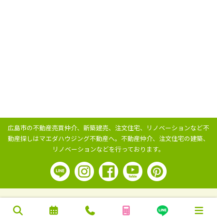
広島市の不動産売買仲介、新築建売、注文住宅、リノベーションなど不
動産探しはマエダハウジング不動産へ。
不動産仲介、注文住宅の建築、
リノベーションなどを行っております。