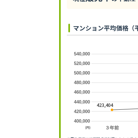
マンション平均価格（
540,000
520,000
500,000
480,000
460,000
440,000
423,404
420,000
400,000
(円)
３年前