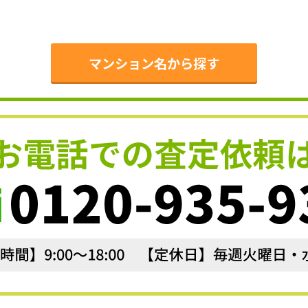
。
マンション名から探す