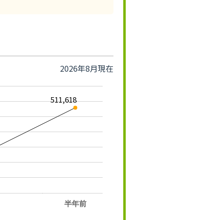
2026年8月現在
511,618
半年前