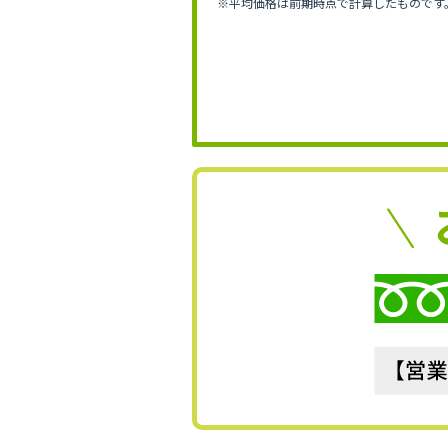
※平均価格は前期時点で計算したものです