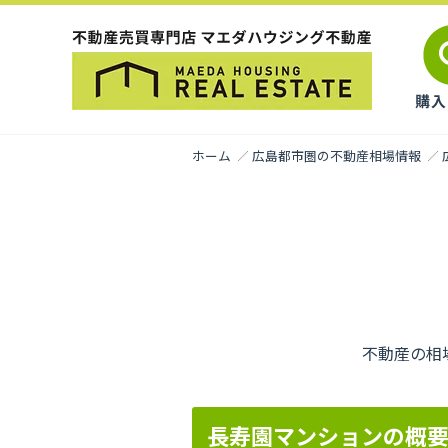
ホーム
広島都市圏の不動産相場情報
不動産の相
長寿園マンションの概