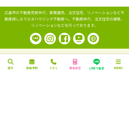
広島市の不動産売買仲介、新築建売、注文住宅、リノベーションなど不
動産探しはマエダハウジング不動産へ。
不動産仲介、注文住宅の建築、
リノベーションなどを行っております。
探す
来店予約
ＴＥＬ
簡易査定
MENU
LINEで査定