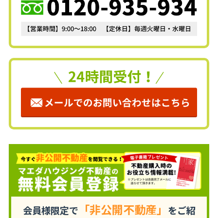
「非公開不動産」
会員様限定で
をご紹